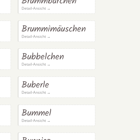
Brummbärchen
Detail-Ansicht →
Brummimäuschen
Detail-Ansicht →
Bubbelchen
Detail-Ansicht →
Buberle
Detail-Ansicht →
Bummel
Detail-Ansicht →