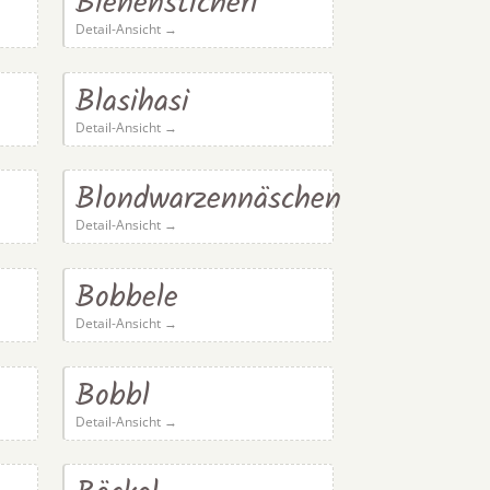
Bienensticherl
Detail-Ansicht →
Blasihasi
Detail-Ansicht →
Blondwarzennäschen
Detail-Ansicht →
Bobbele
Detail-Ansicht →
Bobbl
Detail-Ansicht →