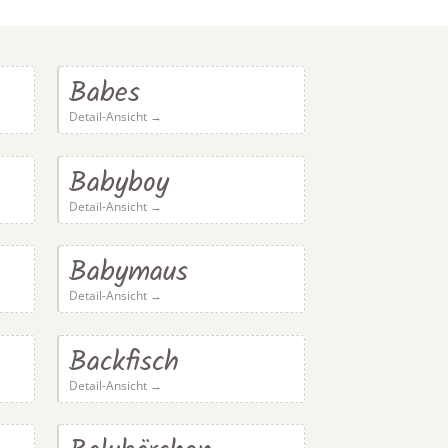
Babes
Detail-Ansicht →
Babyboy
Detail-Ansicht →
Babymaus
Detail-Ansicht →
Backfisch
Detail-Ansicht →