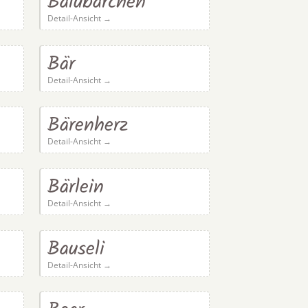
Balubärchen
Detail-Ansicht →
Bär
Detail-Ansicht →
Bärenherz
Detail-Ansicht →
Bärlein
Detail-Ansicht →
Bauseli
Detail-Ansicht →