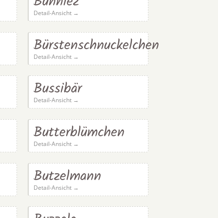
Bunniez
Detail-Ansicht →
Bürstenschnuckelchen
Detail-Ansicht →
Bussibär
Detail-Ansicht →
Butterblümchen
Detail-Ansicht →
Butzelmann
Detail-Ansicht →