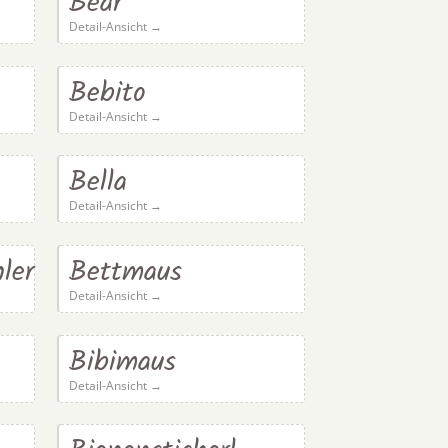
Bear
Detail-Ansicht →
Bebito
Detail-Ansicht →
Bella
Detail-Ansicht →
ler
Bettmaus
Detail-Ansicht →
Bibimaus
Detail-Ansicht →