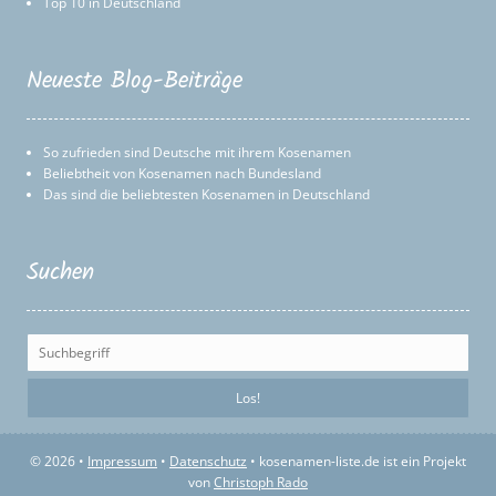
Top 10 in Deutschland
Neueste Blog-Beiträge
So zufrieden sind Deutsche mit ihrem Kosenamen
Beliebtheit von Kosenamen nach Bundesland
Das sind die beliebtesten Kosenamen in Deutschland
Suchen
© 2026 •
Impressum
•
Datenschutz
• kosenamen-liste.de ist ein Projekt
von
Christoph Rado