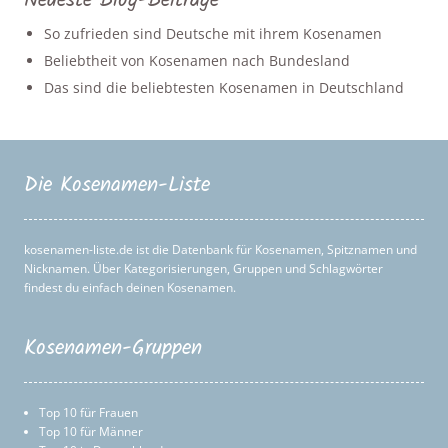
Neueste Blog-Beiträge
So zufrieden sind Deutsche mit ihrem Kosenamen
Beliebtheit von Kosenamen nach Bundesland
Das sind die beliebtesten Kosenamen in Deutschland
Die Kosenamen-Liste
kosenamen-liste.de ist die Datenbank für Kosenamen, Spitznamen und
Nicknamen. Über Kategorisierungen, Gruppen und Schlagwörter
findest du einfach deinen Kosenamen.
Kosenamen-Gruppen
Top 10 für Frauen
Top 10 für Männer