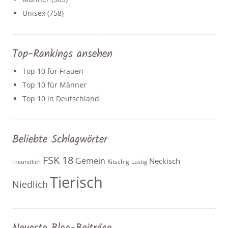
Unisex
(758)
Top-Rankings ansehen
Top 10 für Frauen
Top 10 für Männer
Top 10 in Deutschland
Beliebte Schlagwörter
FSK 18
Gemein
Neckisch
Kitschig
Freundlich
Lustig
Tierisch
Niedlich