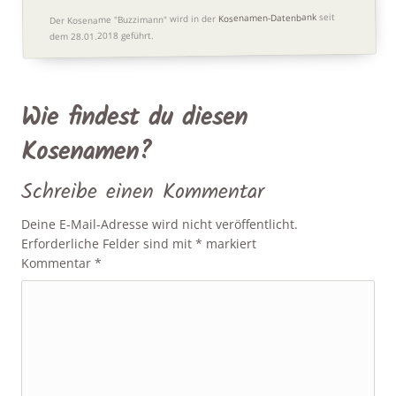
seit
Kosenamen-Datenbank
Der Kosename "Buzzimann" wird in der
dem 28.01.2018 geführt.
Wie findest du diesen
Kosenamen?
Schreibe einen Kommentar
Deine E-Mail-Adresse wird nicht veröffentlicht.
Erforderliche Felder sind mit
*
markiert
Kommentar
*