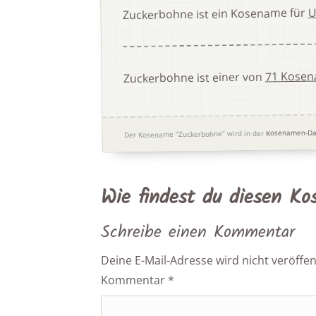
U
Zuckerbohne ist ein Kosename für
71 Kosen
Zuckerbohne ist einer von
Kosenamen-Da
Der Kosename "Zuckerbohne" wird in der
Wie findest du diesen K
Schreibe einen Kommentar
Deine E-Mail-Adresse wird nicht veröffent
Kommentar
*