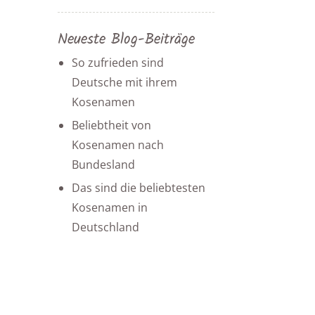
Neueste Blog-Beiträge
So zufrieden sind
Deutsche mit ihrem
Kosenamen
Beliebtheit von
Kosenamen nach
Bundesland
Das sind die beliebtesten
Kosenamen in
Deutschland