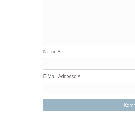
Name
*
E-Mail-Adresse
*