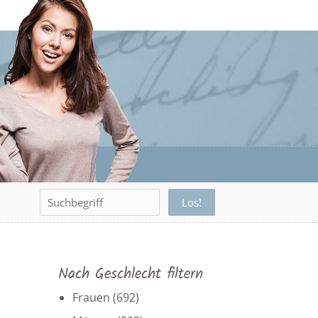
Nach Geschlecht filtern
Frauen
(692)