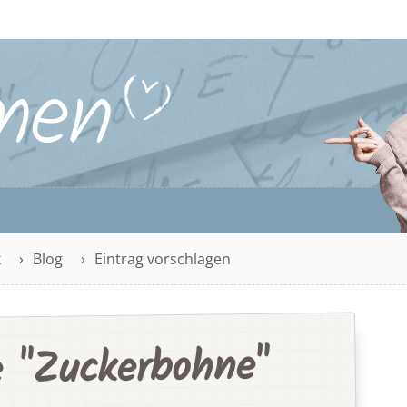
k
Blog
Eintrag vorschlagen
 "Zuckerbohne"