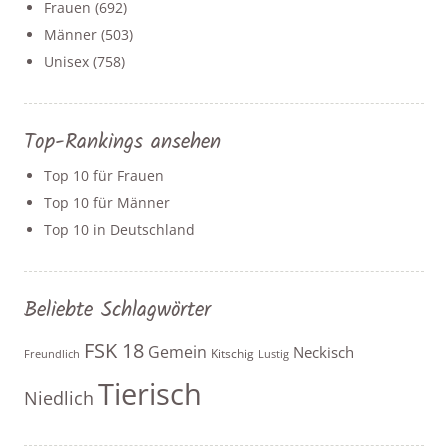
Frauen
(692)
Männer
(503)
Unisex
(758)
Top-Rankings ansehen
Top 10 für Frauen
Top 10 für Männer
Top 10 in Deutschland
Beliebte Schlagwörter
FSK 18
Gemein
Neckisch
Kitschig
Freundlich
Lustig
Tierisch
Niedlich