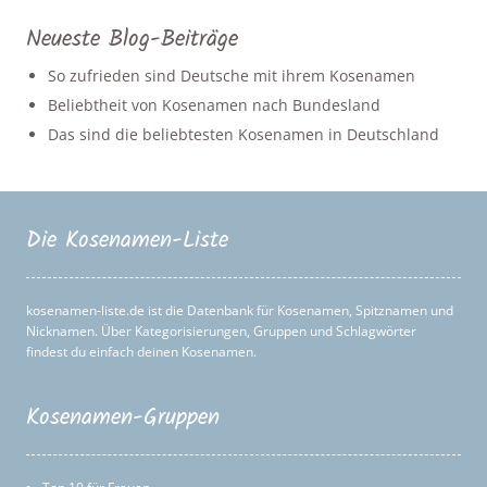
Neueste Blog-Beiträge
So zufrieden sind Deutsche mit ihrem Kosenamen
Beliebtheit von Kosenamen nach Bundesland
Das sind die beliebtesten Kosenamen in Deutschland
Die Kosenamen-Liste
kosenamen-liste.de ist die Datenbank für Kosenamen, Spitznamen und
Nicknamen. Über Kategorisierungen, Gruppen und Schlagwörter
findest du einfach deinen Kosenamen.
Kosenamen-Gruppen