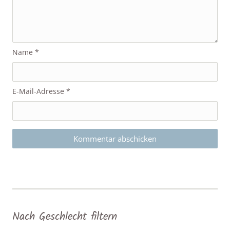
Name
*
E-Mail-Adresse
*
Nach Geschlecht filtern