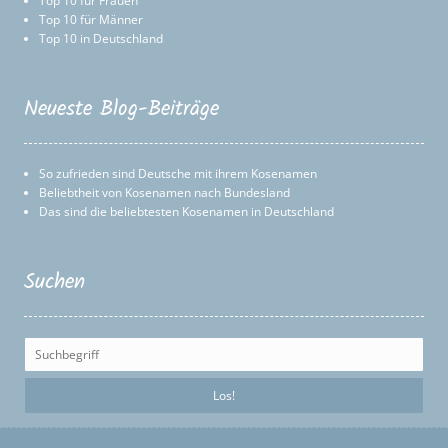
Top 10 für Frauen
Top 10 für Männer
Top 10 in Deutschland
Neueste Blog-Beiträge
So zufrieden sind Deutsche mit ihrem Kosenamen
Beliebtheit von Kosenamen nach Bundesland
Das sind die beliebtesten Kosenamen in Deutschland
Suchen