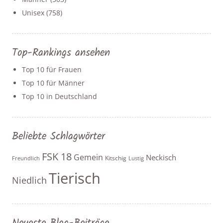
Unisex
(758)
Top-Rankings ansehen
Top 10 für Frauen
Top 10 für Männer
Top 10 in Deutschland
Beliebte Schlagwörter
FSK 18
Gemein
Neckisch
Kitschig
Freundlich
Lustig
Tierisch
Niedlich