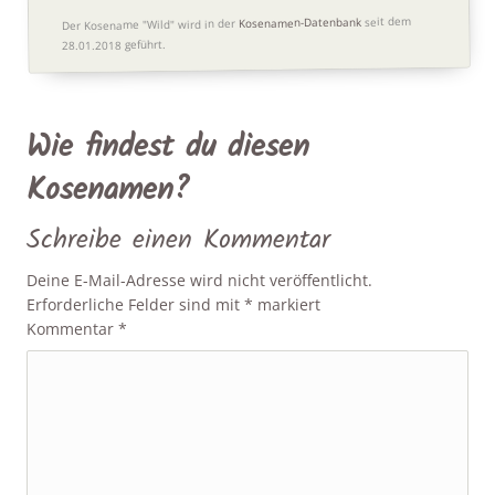
seit dem
Kosenamen-Datenbank
Der Kosename "Wild" wird in der
28.01.2018 geführt.
Wie findest du diesen
Kosenamen?
Schreibe einen Kommentar
Deine E-Mail-Adresse wird nicht veröffentlicht.
Erforderliche Felder sind mit
*
markiert
Kommentar
*