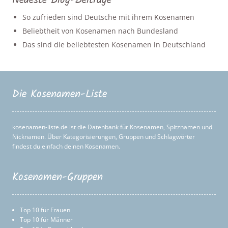
Neueste Blog-Beiträge
So zufrieden sind Deutsche mit ihrem Kosenamen
Beliebtheit von Kosenamen nach Bundesland
Das sind die beliebtesten Kosenamen in Deutschland
Die Kosenamen-Liste
kosenamen-liste.de ist die Datenbank für Kosenamen, Spitznamen und
Nicknamen. Über Kategorisierungen, Gruppen und Schlagwörter
findest du einfach deinen Kosenamen.
Kosenamen-Gruppen
Top 10 für Frauen
Top 10 für Männer