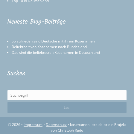
Top 10 in Deutschland
Neueste Blog-Beiträge
So zufrieden sind Deutsche mit ihrem Kosenamen
Beliebtheit von Kosenamen nach Bundesland
Das sind die beliebtesten Kosenamen in Deutschland
Suchen
© 2026 •
Impressum
•
Datenschutz
• kosenamen-liste.de ist ein Projekt
von
Christoph Rado