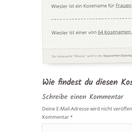
Frauen
Wiesler ist ein Kosename für
64 Kosenamen,
Wiesler ist einer von
Kosenamen-Datenb
Der Kosename "Wiesler" wird in der
Wie findest du diesen K
Schreibe einen Kommentar
Deine E-Mail-Adresse wird nicht veröffent
Kommentar
*