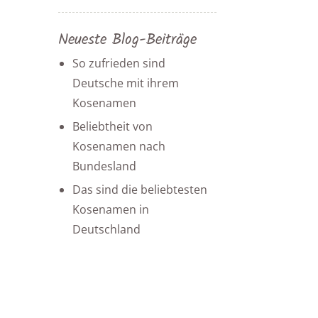
Neueste Blog-Beiträge
So zufrieden sind
Deutsche mit ihrem
Kosenamen
Beliebtheit von
Kosenamen nach
Bundesland
Das sind die beliebtesten
Kosenamen in
Deutschland