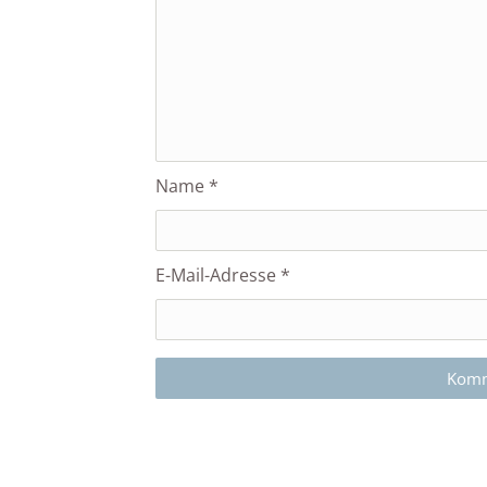
Name
*
E-Mail-Adresse
*