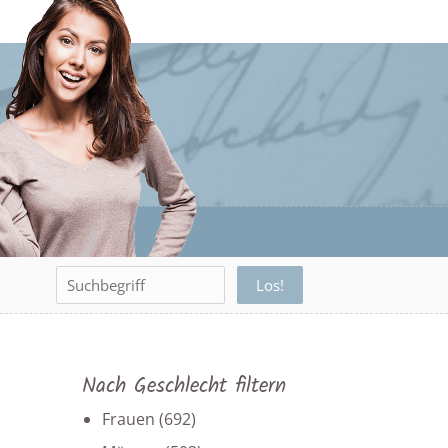
Nach Geschlecht filtern
Frauen
(692)