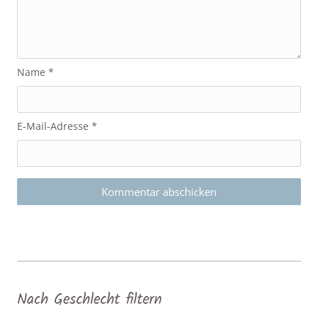
Name
*
E-Mail-Adresse
*
Nach Geschlecht filtern