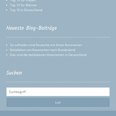
Top 10 für Frauen
Top 10 für Männer
Top 10 in Deutschland
Neueste Blog-Beiträge
So zufrieden sind Deutsche mit ihrem Kosenamen
Beliebtheit von Kosenamen nach Bundesland
Das sind die beliebtesten Kosenamen in Deutschland
Suchen