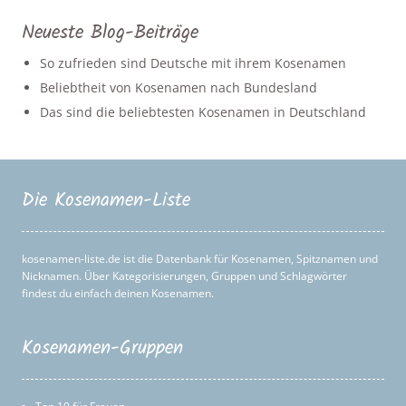
Neueste Blog-Beiträge
So zufrieden sind Deutsche mit ihrem Kosenamen
Beliebtheit von Kosenamen nach Bundesland
Das sind die beliebtesten Kosenamen in Deutschland
Die Kosenamen-Liste
kosenamen-liste.de ist die Datenbank für Kosenamen, Spitznamen und
Nicknamen. Über Kategorisierungen, Gruppen und Schlagwörter
findest du einfach deinen Kosenamen.
Kosenamen-Gruppen