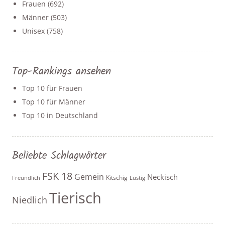
Frauen
(692)
Männer
(503)
Unisex
(758)
Top-Rankings ansehen
Top 10 für Frauen
Top 10 für Männer
Top 10 in Deutschland
Beliebte Schlagwörter
FSK 18
Gemein
Neckisch
Kitschig
Freundlich
Lustig
Tierisch
Niedlich