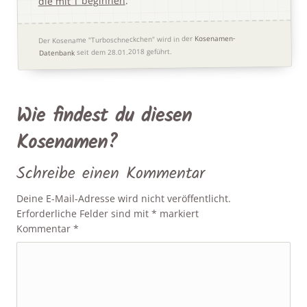
die mit T beginnen
Kosenamen-
Der Kosename "Turboschneckchen" wird in der
seit dem 28.01.2018 geführt.
Datenbank
Wie findest du diesen
Kosenamen?
Schreibe einen Kommentar
Deine E-Mail-Adresse wird nicht veröffentlicht.
Erforderliche Felder sind mit
*
markiert
Kommentar
*