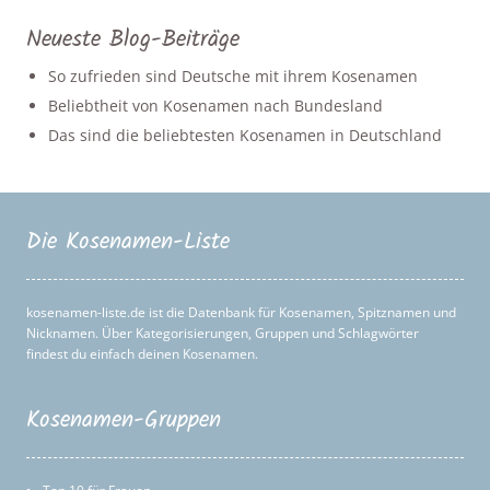
Neueste Blog-Beiträge
So zufrieden sind Deutsche mit ihrem Kosenamen
Beliebtheit von Kosenamen nach Bundesland
Das sind die beliebtesten Kosenamen in Deutschland
Die Kosenamen-Liste
kosenamen-liste.de ist die Datenbank für Kosenamen, Spitznamen und
Nicknamen. Über Kategorisierungen, Gruppen und Schlagwörter
findest du einfach deinen Kosenamen.
Kosenamen-Gruppen