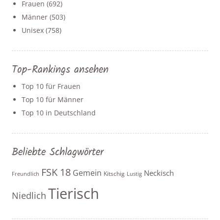
Frauen
(692)
Männer
(503)
Unisex
(758)
Top-Rankings ansehen
Top 10 für Frauen
Top 10 für Männer
Top 10 in Deutschland
Beliebte Schlagwörter
FSK 18
Gemein
Neckisch
Kitschig
Freundlich
Lustig
Tierisch
Niedlich