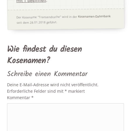
.
mit T beginnen
Kosenamen-Datenbank
Der Kosename "Transendrache" wird in der
seit dem 28.01.2018 geführt.
Wie findest du diesen
Kosenamen?
Schreibe einen Kommentar
Deine E-Mail-Adresse wird nicht veröffentlicht.
Erforderliche Felder sind mit
*
markiert
Kommentar
*