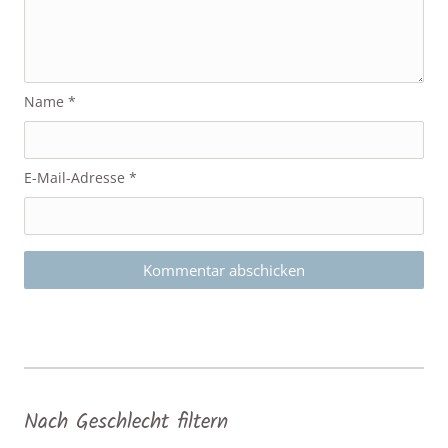
Name
*
E-Mail-Adresse
*
Nach Geschlecht filtern