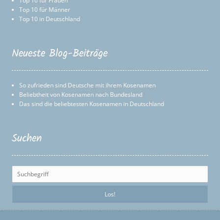
Top 10 für Frauen
Top 10 für Männer
Top 10 in Deutschland
Neueste Blog-Beiträge
So zufrieden sind Deutsche mit ihrem Kosenamen
Beliebtheit von Kosenamen nach Bundesland
Das sind die beliebtesten Kosenamen in Deutschland
Suchen