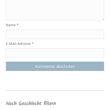
Name
*
E-Mail-Adresse
*
Nach Geschlecht filtern