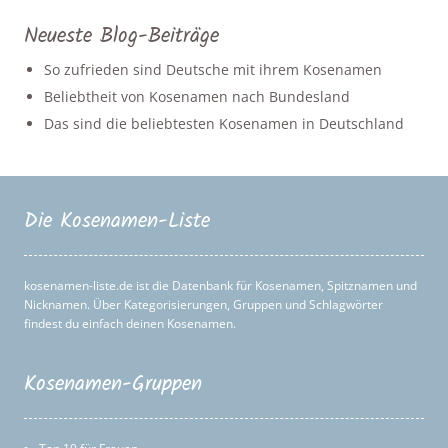
Neueste Blog-Beiträge
So zufrieden sind Deutsche mit ihrem Kosenamen
Beliebtheit von Kosenamen nach Bundesland
Das sind die beliebtesten Kosenamen in Deutschland
Die Kosenamen-Liste
kosenamen-liste.de ist die Datenbank für Kosenamen, Spitznamen und
Nicknamen. Über Kategorisierungen, Gruppen und Schlagwörter
findest du einfach deinen Kosenamen.
Kosenamen-Gruppen