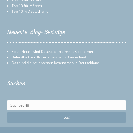
Top 10 für Frauen
Top 10 für Männer
Top 10 in Deutschland
Neueste Blog-Beiträge
So zufrieden sind Deutsche mit ihrem Kosenamen
Beliebtheit von Kosenamen nach Bundesland
Das sind die beliebtesten Kosenamen in Deutschland
Suchen