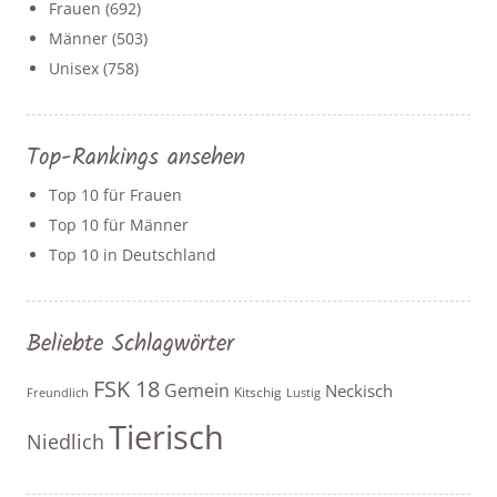
Frauen
(692)
Männer
(503)
Unisex
(758)
Top-Rankings ansehen
Top 10 für Frauen
Top 10 für Männer
Top 10 in Deutschland
Beliebte Schlagwörter
FSK 18
Gemein
Neckisch
Kitschig
Freundlich
Lustig
Tierisch
Niedlich