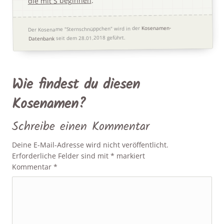
die mit S beginnen
Kosenamen-
Der Kosename "Sternschnüppchen" wird in der
seit dem 28.01.2018 geführt.
Datenbank
Wie findest du diesen
Kosenamen?
Schreibe einen Kommentar
Deine E-Mail-Adresse wird nicht veröffentlicht.
Erforderliche Felder sind mit
*
markiert
Kommentar
*