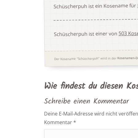
Schüscherpuh ist ein Kosename für
503 Kos
Schüscherpuh ist einer von
Kosenamen-D
Der Kosename "Schüscherpuh" wird in der
Wie findest du diesen K
Schreibe einen Kommentar
Deine E-Mail-Adresse wird nicht veröffent
Kommentar
*