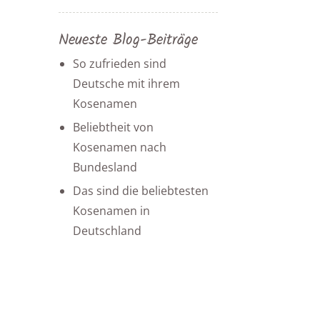
Neueste Blog-Beiträge
So zufrieden sind
Deutsche mit ihrem
Kosenamen
Beliebtheit von
Kosenamen nach
Bundesland
Das sind die beliebtesten
Kosenamen in
Deutschland