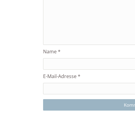
Name
*
E-Mail-Adresse
*