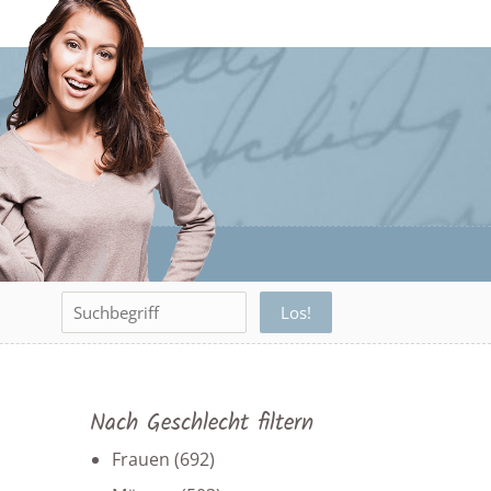
Nach Geschlecht filtern
Frauen
(692)