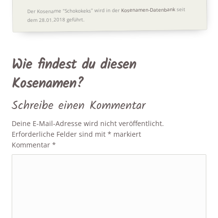
seit
Kosenamen-Datenbank
Der Kosename "Schokokeks" wird in der
dem 28.01.2018 geführt.
Wie findest du diesen
Kosenamen?
Schreibe einen Kommentar
Deine E-Mail-Adresse wird nicht veröffentlicht.
Erforderliche Felder sind mit
*
markiert
Kommentar
*