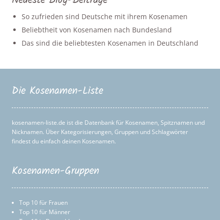
Neueste Blog-Beiträge
So zufrieden sind Deutsche mit ihrem Kosenamen
Beliebtheit von Kosenamen nach Bundesland
Das sind die beliebtesten Kosenamen in Deutschland
Die Kosenamen-Liste
kosenamen-liste.de ist die Datenbank für Kosenamen, Spitznamen und
Nicknamen. Über Kategorisierungen, Gruppen und Schlagwörter
findest du einfach deinen Kosenamen.
Kosenamen-Gruppen
Top 10 für Frauen
Top 10 für Männer