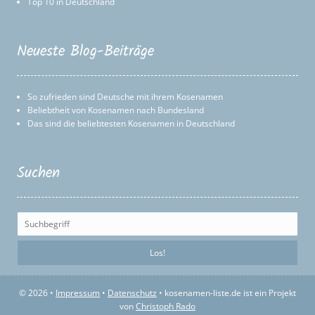
Top 10 in Deutschland
Neueste Blog-Beiträge
So zufrieden sind Deutsche mit ihrem Kosenamen
Beliebtheit von Kosenamen nach Bundesland
Das sind die beliebtesten Kosenamen in Deutschland
Suchen
© 2026 •
Impressum
•
Datenschutz
• kosenamen-liste.de ist ein Projekt
von
Christoph Rado