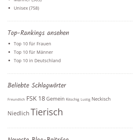
Unisex
(758)
Top-Rankings ansehen
Top 10 für Frauen
Top 10 für Männer
Top 10 in Deutschland
Beliebte Schlagwörter
FSK 18
Gemein
Neckisch
Kitschig
Freundlich
Lustig
Tierisch
Niedlich