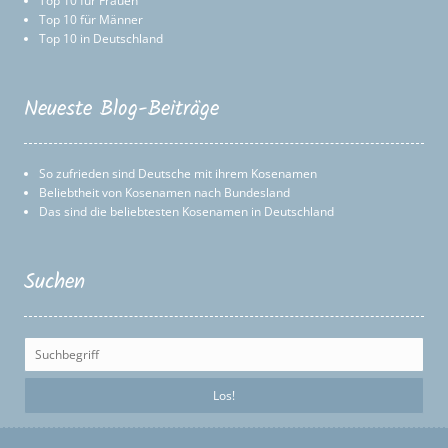
Top 10 für Frauen
Top 10 für Männer
Top 10 in Deutschland
Neueste Blog-Beiträge
So zufrieden sind Deutsche mit ihrem Kosenamen
Beliebtheit von Kosenamen nach Bundesland
Das sind die beliebtesten Kosenamen in Deutschland
Suchen