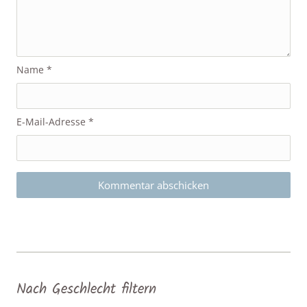
Name
*
E-Mail-Adresse
*
Nach Geschlecht filtern