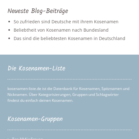
Neueste Blog-Beiträge
So zufrieden sind Deutsche mit ihrem Kosenamen
Beliebtheit von Kosenamen nach Bundesland
Das sind die beliebtesten Kosenamen in Deutschland
Die Kosenamen-Liste
kosenamen-liste.de ist die Datenbank für Kosenamen, Spitznamen und
Nicknamen. Über Kategorisierungen, Gruppen und Schlagwörter
findest du einfach deinen Kosenamen.
Kosenamen-Gruppen