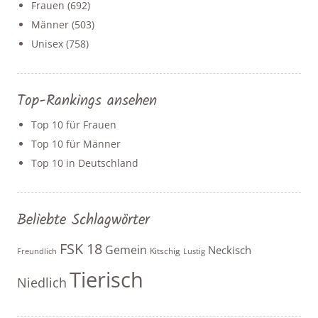
Frauen
(692)
Männer
(503)
Unisex
(758)
Top-Rankings ansehen
Top 10 für Frauen
Top 10 für Männer
Top 10 in Deutschland
Beliebte Schlagwörter
FSK 18
Gemein
Neckisch
Kitschig
Freundlich
Lustig
Tierisch
Niedlich