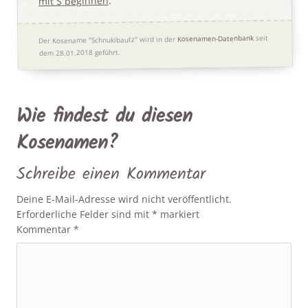
.
mit S beginnen
seit
Kosenamen-Datenbank
Der Kosename "Schnukibautz" wird in der
dem 28.01.2018 geführt.
Wie findest du diesen
Kosenamen?
Schreibe einen Kommentar
Deine E-Mail-Adresse wird nicht veröffentlicht.
Erforderliche Felder sind mit
*
markiert
Kommentar
*