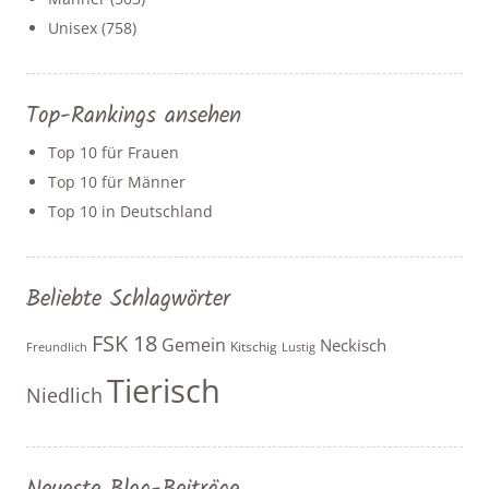
Unisex
(758)
Top-Rankings ansehen
Top 10 für Frauen
Top 10 für Männer
Top 10 in Deutschland
Beliebte Schlagwörter
FSK 18
Gemein
Neckisch
Kitschig
Freundlich
Lustig
Tierisch
Niedlich