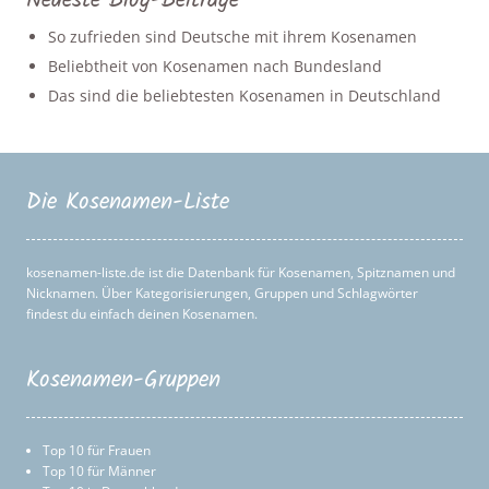
Neueste Blog-Beiträge
So zufrieden sind Deutsche mit ihrem Kosenamen
Beliebtheit von Kosenamen nach Bundesland
Das sind die beliebtesten Kosenamen in Deutschland
Die Kosenamen-Liste
kosenamen-liste.de ist die Datenbank für Kosenamen, Spitznamen und
Nicknamen. Über Kategorisierungen, Gruppen und Schlagwörter
findest du einfach deinen Kosenamen.
Kosenamen-Gruppen
Top 10 für Frauen
Top 10 für Männer