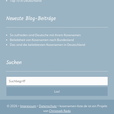
Top 10 in Deutschland
Neueste Blog-Beiträge
So zufrieden sind Deutsche mit ihrem Kosenamen
Beliebtheit von Kosenamen nach Bundesland
Das sind die beliebtesten Kosenamen in Deutschland
Suchen
© 2026 •
Impressum
•
Datenschutz
• kosenamen-liste.de ist ein Projekt
von
Christoph Rado