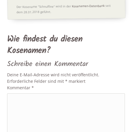
seit
Kosenamen-Datenbank
Der Kosename "Schnuffine" wird in der
dem 28.01.2018 geführt.
Wie findest du diesen
Kosenamen?
Schreibe einen Kommentar
Deine E-Mail-Adresse wird nicht veröffentlicht.
Erforderliche Felder sind mit
*
markiert
Kommentar
*