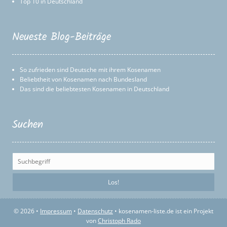
Top 10 in Deutschland
Neueste Blog-Beiträge
So zufrieden sind Deutsche mit ihrem Kosenamen
Beliebtheit von Kosenamen nach Bundesland
Das sind die beliebtesten Kosenamen in Deutschland
Suchen
© 2026 •
Impressum
•
Datenschutz
• kosenamen-liste.de ist ein Projekt
von
Christoph Rado