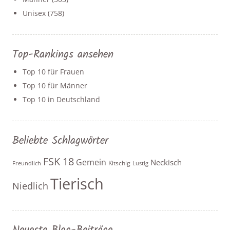
Unisex
(758)
Top-Rankings ansehen
Top 10 für Frauen
Top 10 für Männer
Top 10 in Deutschland
Beliebte Schlagwörter
FSK 18
Gemein
Neckisch
Kitschig
Freundlich
Lustig
Tierisch
Niedlich