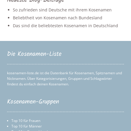
Neueste Blog-Beiträge
So zufrieden sind Deutsche mit ihrem Kosenamen
Beliebtheit von Kosenamen nach Bundesland
Das sind die beliebtesten Kosenamen in Deutschland
Die Kosenamen-Liste
kosenamen-liste.de ist die Datenbank für Kosenamen, Spitznamen und
Nicknamen. Über Kategorisierungen, Gruppen und Schlagwörter
findest du einfach deinen Kosenamen.
Kosenamen-Gruppen
Top 10 für Frauen
Top 10 für Männer