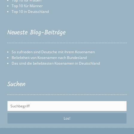
Top 10 für Frauen
Top 10 für Männer
Top 10 in Deutschland
Neueste Blog-Beiträge
So zufrieden sind Deutsche mit ihrem Kosenamen
Beliebtheit von Kosenamen nach Bundesland
Das sind die beliebtesten Kosenamen in Deutschland
Suchen