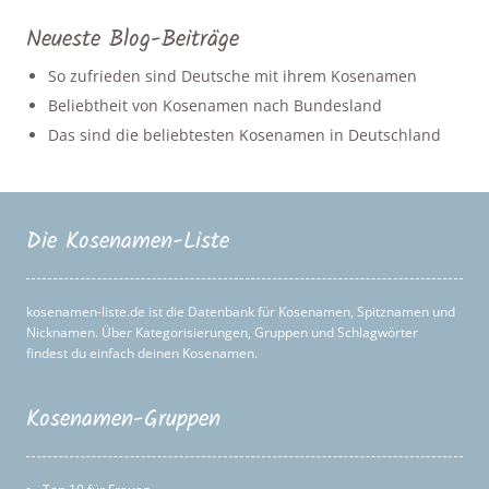
Neueste Blog-Beiträge
So zufrieden sind Deutsche mit ihrem Kosenamen
Beliebtheit von Kosenamen nach Bundesland
Das sind die beliebtesten Kosenamen in Deutschland
Die Kosenamen-Liste
kosenamen-liste.de ist die Datenbank für Kosenamen, Spitznamen und
Nicknamen. Über Kategorisierungen, Gruppen und Schlagwörter
findest du einfach deinen Kosenamen.
Kosenamen-Gruppen