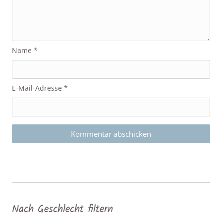
Name
*
E-Mail-Adresse
*
Nach Geschlecht filtern