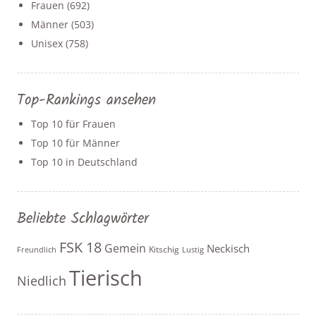
Frauen
(692)
Männer
(503)
Unisex
(758)
Top-Rankings ansehen
Top 10 für Frauen
Top 10 für Männer
Top 10 in Deutschland
Beliebte Schlagwörter
FSK 18
Gemein
Neckisch
Kitschig
Freundlich
Lustig
Tierisch
Niedlich