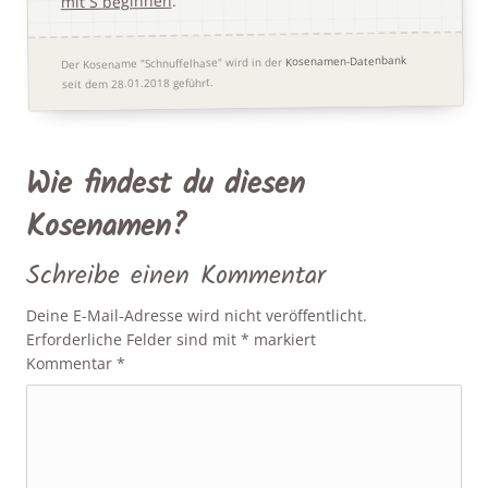
.
mit S beginnen
Kosenamen-Datenbank
Der Kosename "Schnuffelhase" wird in der
seit dem 28.01.2018 geführt.
Wie findest du diesen
Kosenamen?
Schreibe einen Kommentar
Deine E-Mail-Adresse wird nicht veröffentlicht.
Erforderliche Felder sind mit
*
markiert
Kommentar
*