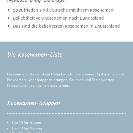
Neueste Blog-Beiträge
So zufrieden sind Deutsche mit ihrem Kosenamen
Beliebtheit von Kosenamen nach Bundesland
Das sind die beliebtesten Kosenamen in Deutschland
Die Kosenamen-Liste
kosenamen-liste.de ist die Datenbank für Kosenamen, Spitznamen und
Nicknamen. Über Kategorisierungen, Gruppen und Schlagwörter
findest du einfach deinen Kosenamen.
Kosenamen-Gruppen
Top 10 für Frauen
Top 10 für Männer