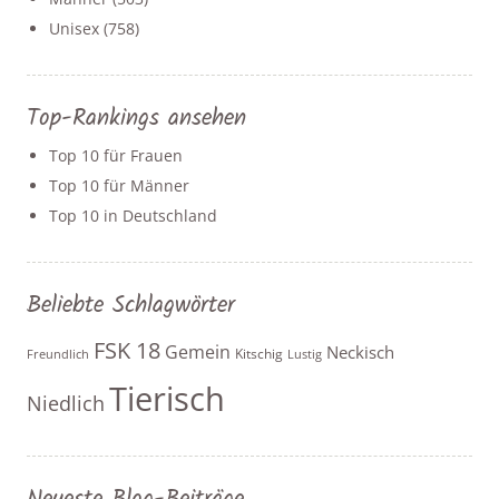
Unisex
(758)
Top-Rankings ansehen
Top 10 für Frauen
Top 10 für Männer
Top 10 in Deutschland
Beliebte Schlagwörter
FSK 18
Gemein
Neckisch
Kitschig
Freundlich
Lustig
Tierisch
Niedlich