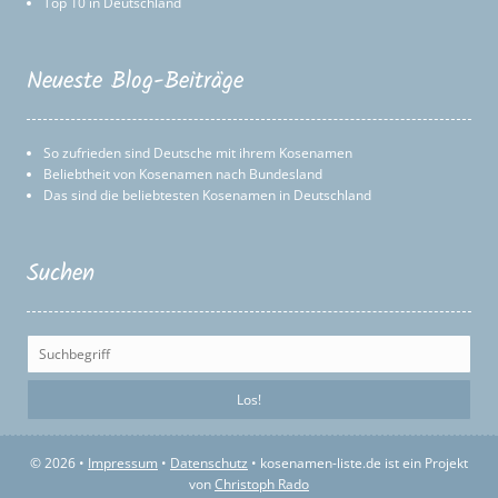
Top 10 in Deutschland
Neueste Blog-Beiträge
So zufrieden sind Deutsche mit ihrem Kosenamen
Beliebtheit von Kosenamen nach Bundesland
Das sind die beliebtesten Kosenamen in Deutschland
Suchen
© 2026 •
Impressum
•
Datenschutz
• kosenamen-liste.de ist ein Projekt
von
Christoph Rado