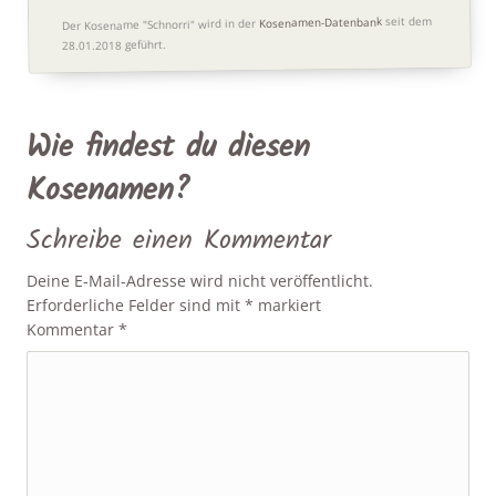
seit dem
Kosenamen-Datenbank
Der Kosename "Schnorri" wird in der
28.01.2018 geführt.
Wie findest du diesen
Kosenamen?
Schreibe einen Kommentar
Deine E-Mail-Adresse wird nicht veröffentlicht.
Erforderliche Felder sind mit
*
markiert
Kommentar
*