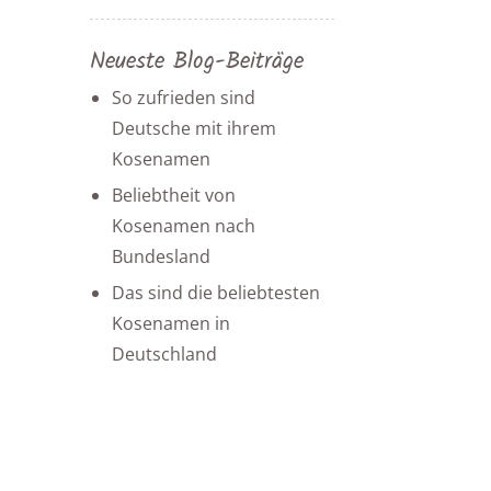
Neueste Blog-Beiträge
So zufrieden sind
Deutsche mit ihrem
Kosenamen
Beliebtheit von
Kosenamen nach
Bundesland
Das sind die beliebtesten
Kosenamen in
Deutschland