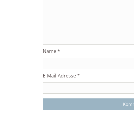
Name
*
E-Mail-Adresse
*