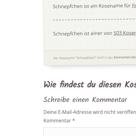
F
Schnepfchen ist ein Kosename für
503 Kosen
Schnepfchen ist einer von
Kosenamen-Da
Der Kosename "Schnepfchen" wird in der
Wie findest du diesen K
Schreibe einen Kommentar
Deine E-Mail-Adresse wird nicht veröffent
Kommentar
*