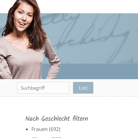
Nach Geschlecht filtern
Frauen
(692)