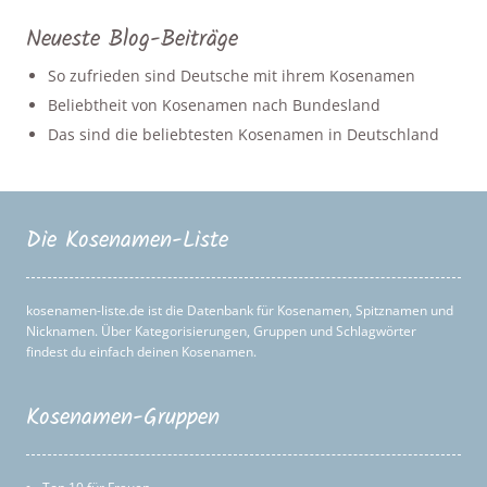
Neueste Blog-Beiträge
So zufrieden sind Deutsche mit ihrem Kosenamen
Beliebtheit von Kosenamen nach Bundesland
Das sind die beliebtesten Kosenamen in Deutschland
Die Kosenamen-Liste
kosenamen-liste.de ist die Datenbank für Kosenamen, Spitznamen und
Nicknamen. Über Kategorisierungen, Gruppen und Schlagwörter
findest du einfach deinen Kosenamen.
Kosenamen-Gruppen