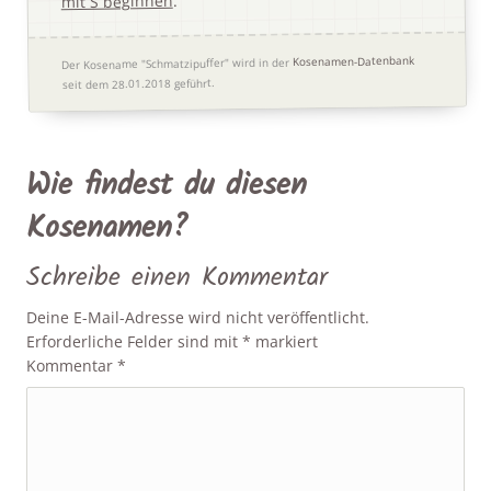
.
mit S beginnen
Kosenamen-Datenbank
Der Kosename "Schmatzipuffer" wird in der
seit dem 28.01.2018 geführt.
Wie findest du diesen
Kosenamen?
Schreibe einen Kommentar
Deine E-Mail-Adresse wird nicht veröffentlicht.
Erforderliche Felder sind mit
*
markiert
Kommentar
*