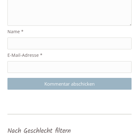
Name
*
E-Mail-Adresse
*
Nach Geschlecht filtern