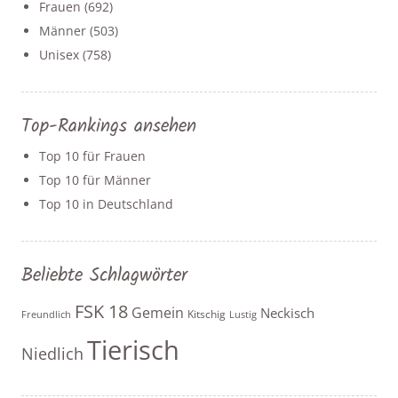
Frauen
(692)
Männer
(503)
Unisex
(758)
Top-Rankings ansehen
Top 10 für Frauen
Top 10 für Männer
Top 10 in Deutschland
Beliebte Schlagwörter
FSK 18
Gemein
Neckisch
Kitschig
Freundlich
Lustig
Tierisch
Niedlich