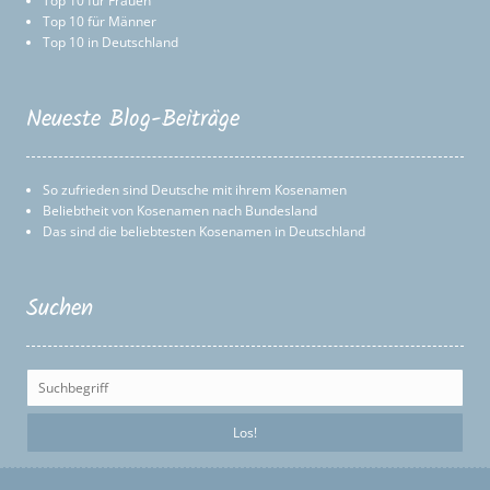
Top 10 für Frauen
Top 10 für Männer
Top 10 in Deutschland
Neueste Blog-Beiträge
So zufrieden sind Deutsche mit ihrem Kosenamen
Beliebtheit von Kosenamen nach Bundesland
Das sind die beliebtesten Kosenamen in Deutschland
Suchen