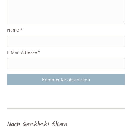
Name
*
E-Mail-Adresse
*
Nach Geschlecht filtern