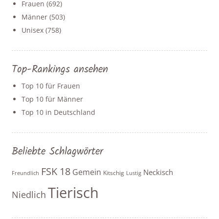
Frauen
(692)
Männer
(503)
Unisex
(758)
Top-Rankings ansehen
Top 10 für Frauen
Top 10 für Männer
Top 10 in Deutschland
Beliebte Schlagwörter
FSK 18
Gemein
Neckisch
Kitschig
Freundlich
Lustig
Tierisch
Niedlich