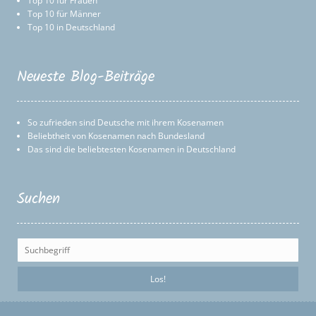
Top 10 für Frauen
Top 10 für Männer
Top 10 in Deutschland
Neueste Blog-Beiträge
So zufrieden sind Deutsche mit ihrem Kosenamen
Beliebtheit von Kosenamen nach Bundesland
Das sind die beliebtesten Kosenamen in Deutschland
Suchen