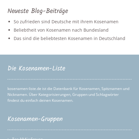
Neueste Blog-Beiträge
So zufrieden sind Deutsche mit ihrem Kosenamen
Beliebtheit von Kosenamen nach Bundesland
Das sind die beliebtesten Kosenamen in Deutschland
Die Kosenamen-Liste
kosenamen-liste.de ist die Datenbank für Kosenamen, Spitznamen und
Nicknamen. Über Kategorisierungen, Gruppen und Schlagwörter
findest du einfach deinen Kosenamen.
Kosenamen-Gruppen