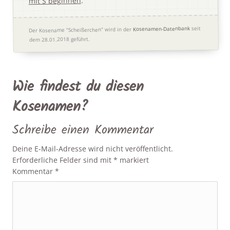
.
mit S beginnen
seit
Kosenamen-Datenbank
Der Kosename "Scheißerchen" wird in der
dem 28.01.2018 geführt.
Wie findest du diesen
Kosenamen?
Schreibe einen Kommentar
Deine E-Mail-Adresse wird nicht veröffentlicht.
Erforderliche Felder sind mit
*
markiert
Kommentar
*