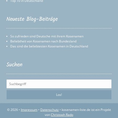
Top 10 in Deutschland
Neueste Blog-Beiträge
So zufrieden sind Deutsche mit ihrem Kosenamen
Beliebtheit von Kosenamen nach Bundesland
Das sind die beliebtesten Kosenamen in Deutschland
Suchen
© 2026 •
Impressum
•
Datenschutz
• kosenamen-liste.de ist ein Projekt
von
Christoph Rado