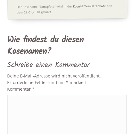
seit
Kosenamen-Datenbank
Der Kosename "Samtpfote" wird in der
dem 28.01.2018 geführt.
Wie findest du diesen
Kosenamen?
Schreibe einen Kommentar
Deine E-Mail-Adresse wird nicht veröffentlicht.
Erforderliche Felder sind mit
*
markiert
Kommentar
*