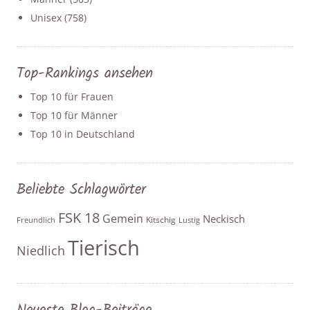
Unisex
(758)
Top-Rankings ansehen
Top 10 für Frauen
Top 10 für Männer
Top 10 in Deutschland
Beliebte Schlagwörter
FSK 18
Gemein
Neckisch
Kitschig
Freundlich
Lustig
Tierisch
Niedlich