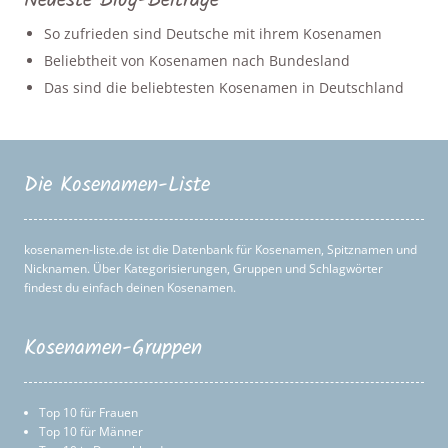
Neueste Blog-Beiträge
So zufrieden sind Deutsche mit ihrem Kosenamen
Beliebtheit von Kosenamen nach Bundesland
Das sind die beliebtesten Kosenamen in Deutschland
Die Kosenamen-Liste
kosenamen-liste.de ist die Datenbank für Kosenamen, Spitznamen und
Nicknamen. Über Kategorisierungen, Gruppen und Schlagwörter
findest du einfach deinen Kosenamen.
Kosenamen-Gruppen
Top 10 für Frauen
Top 10 für Männer