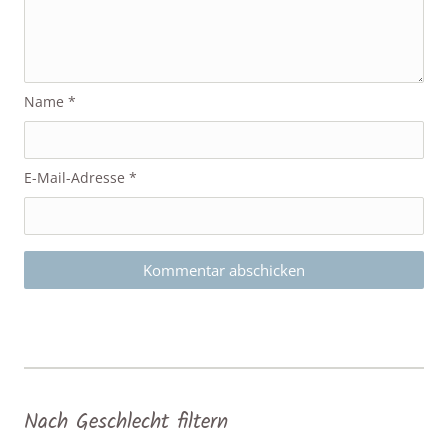
Name
*
E-Mail-Adresse
*
Nach Geschlecht filtern