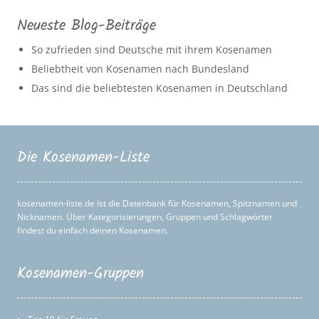
Neueste Blog-Beiträge
So zufrieden sind Deutsche mit ihrem Kosenamen
Beliebtheit von Kosenamen nach Bundesland
Das sind die beliebtesten Kosenamen in Deutschland
Die Kosenamen-Liste
kosenamen-liste.de ist die Datenbank für Kosenamen, Spitznamen und
Nicknamen. Über Kategorisierungen, Gruppen und Schlagwörter
findest du einfach deinen Kosenamen.
Kosenamen-Gruppen