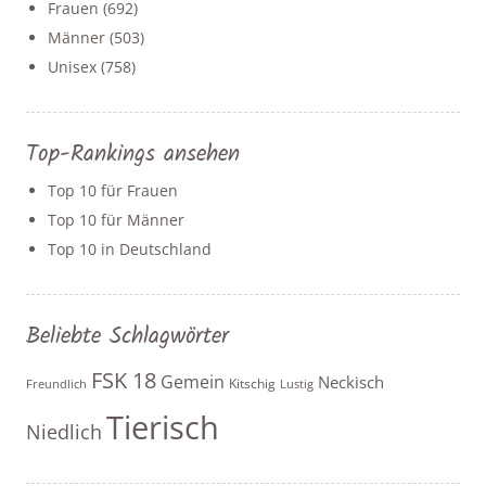
Frauen
(692)
Männer
(503)
Unisex
(758)
Top-Rankings ansehen
Top 10 für Frauen
Top 10 für Männer
Top 10 in Deutschland
Beliebte Schlagwörter
FSK 18
Gemein
Neckisch
Kitschig
Freundlich
Lustig
Tierisch
Niedlich