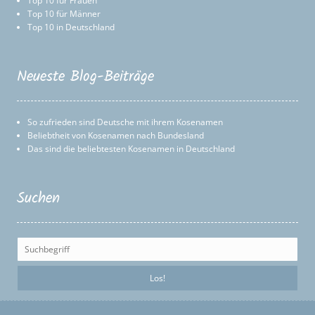
Top 10 für Frauen
Top 10 für Männer
Top 10 in Deutschland
Neueste Blog-Beiträge
So zufrieden sind Deutsche mit ihrem Kosenamen
Beliebtheit von Kosenamen nach Bundesland
Das sind die beliebtesten Kosenamen in Deutschland
Suchen