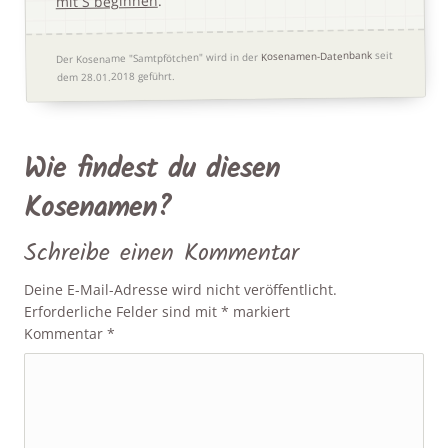
.
mit S beginnen
seit
Kosenamen-Datenbank
Der Kosename "Samtpfötchen" wird in der
dem 28.01.2018 geführt.
Wie findest du diesen
Kosenamen?
Schreibe einen Kommentar
Deine E-Mail-Adresse wird nicht veröffentlicht.
Erforderliche Felder sind mit
*
markiert
Kommentar
*