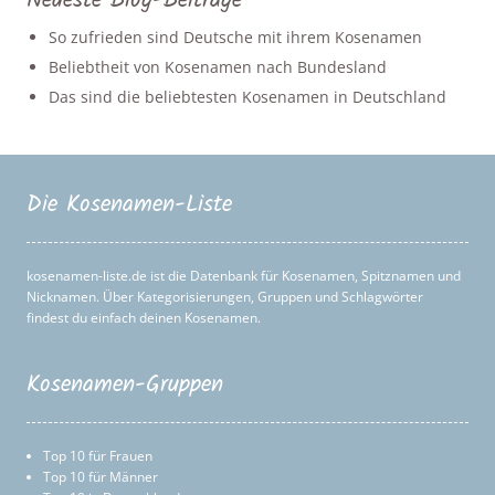
Neueste Blog-Beiträge
So zufrieden sind Deutsche mit ihrem Kosenamen
Beliebtheit von Kosenamen nach Bundesland
Das sind die beliebtesten Kosenamen in Deutschland
Die Kosenamen-Liste
kosenamen-liste.de ist die Datenbank für Kosenamen, Spitznamen und
Nicknamen. Über Kategorisierungen, Gruppen und Schlagwörter
findest du einfach deinen Kosenamen.
Kosenamen-Gruppen
Top 10 für Frauen
Top 10 für Männer