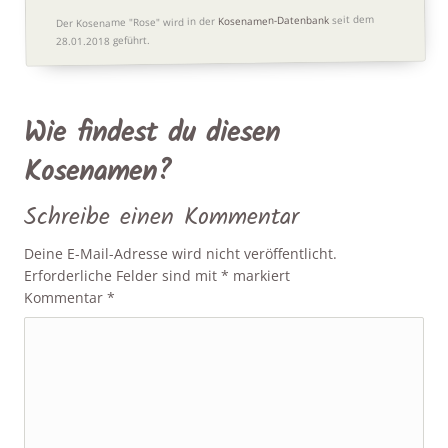
seit dem
Kosenamen-Datenbank
Der Kosename "Rose" wird in der
28.01.2018 geführt.
Wie findest du diesen
Kosenamen?
Schreibe einen Kommentar
Deine E-Mail-Adresse wird nicht veröffentlicht.
Erforderliche Felder sind mit
*
markiert
Kommentar
*