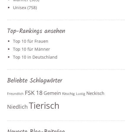
Unisex
(758)
Top-Rankings ansehen
Top 10 für Frauen
Top 10 für Männer
Top 10 in Deutschland
Beliebte Schlagwörter
FSK 18
Gemein
Neckisch
Kitschig
Freundlich
Lustig
Tierisch
Niedlich