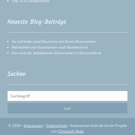
Top 10 in Deutschland
Neueste Blog-Beiträge
So zufrieden sind Deutsche mit ihrem Kosenamen
Beliebtheit von Kosenamen nach Bundesland
Das sind die beliebtesten Kosenamen in Deutschland
Suchen
© 2026 •
Impressum
•
Datenschutz
• kosenamen-liste.de ist ein Projekt
von
Christoph Rado