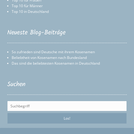
Top 10 für Frauen
Top 10 für Männer
Top 10 in Deutschland
Neueste Blog-Beiträge
So zufrieden sind Deutsche mit ihrem Kosenamen
Beliebtheit von Kosenamen nach Bundesland
Das sind die beliebtesten Kosenamen in Deutschland
Suchen