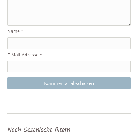
Name
*
E-Mail-Adresse
*
Nach Geschlecht filtern