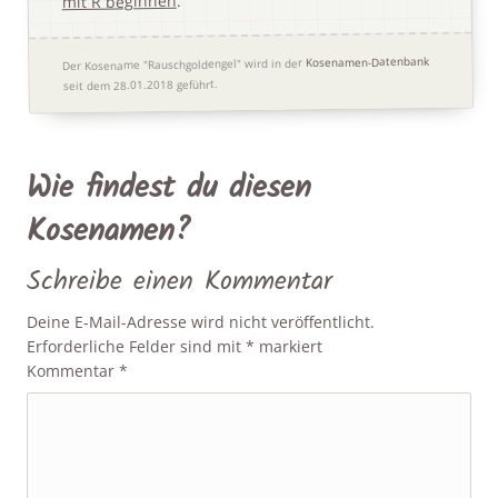
.
mit R beginnen
Kosenamen-Datenbank
Der Kosename "Rauschgoldengel" wird in der
seit dem 28.01.2018 geführt.
Wie findest du diesen
Kosenamen?
Schreibe einen Kommentar
Deine E-Mail-Adresse wird nicht veröffentlicht.
Erforderliche Felder sind mit
*
markiert
Kommentar
*