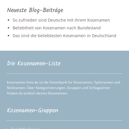
Neueste Blog-Beiträge
So zufrieden sind Deutsche mit ihrem Kosenamen
Beliebtheit von Kosenamen nach Bundesland
Das sind die beliebtesten Kosenamen in Deutschland
Die Kosenamen-Liste
kosenamen-liste.de ist die Datenbank für Kosenamen, Spitznamen und
Nicknamen. Über Kategorisierungen, Gruppen und Schlagwörter
findest du einfach deinen Kosenamen.
Kosenamen-Gruppen