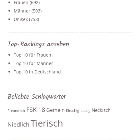
Frauen
(692)
Männer
(503)
Unisex
(758)
Top-Rankings ansehen
Top 10 für Frauen
Top 10 für Männer
Top 10 in Deutschland
Beliebte Schlagwörter
FSK 18
Gemein
Neckisch
Kitschig
Freundlich
Lustig
Tierisch
Niedlich