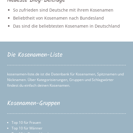
Neueste Blog-Beiträge
So zufrieden sind Deutsche mit ihrem Kosenamen
Beliebtheit von Kosenamen nach Bundesland
Das sind die beliebtesten Kosenamen in Deutschland
Die Kosenamen-Liste
kosenamen-liste.de ist die Datenbank für Kosenamen, Spitznamen und
Nicknamen. Über Kategorisierungen, Gruppen und Schlagwörter
findest du einfach deinen Kosenamen.
Kosenamen-Gruppen
Top 10 für Frauen
Top 10 für Männer