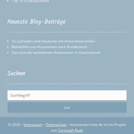
Top 10 in Deutschland
Neueste Blog-Beiträge
So zufrieden sind Deutsche mit ihrem Kosenamen
Beliebtheit von Kosenamen nach Bundesland
Das sind die beliebtesten Kosenamen in Deutschland
Suchen
© 2026 •
Impressum
•
Datenschutz
• kosenamen-liste.de ist ein Projekt
von
Christoph Rado