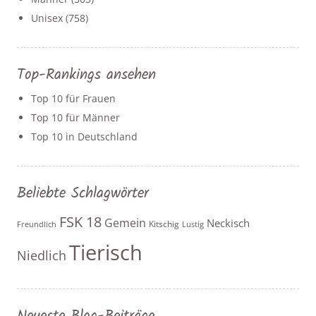
Unisex
(758)
Top-Rankings ansehen
Top 10 für Frauen
Top 10 für Männer
Top 10 in Deutschland
Beliebte Schlagwörter
FSK 18
Gemein
Neckisch
Kitschig
Freundlich
Lustig
Tierisch
Niedlich