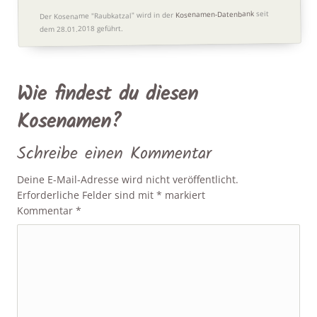
seit
Kosenamen-Datenbank
Der Kosename "Raubkatzal" wird in der
dem 28.01.2018 geführt.
Wie findest du diesen
Kosenamen?
Schreibe einen Kommentar
Deine E-Mail-Adresse wird nicht veröffentlicht.
Erforderliche Felder sind mit
*
markiert
Kommentar
*