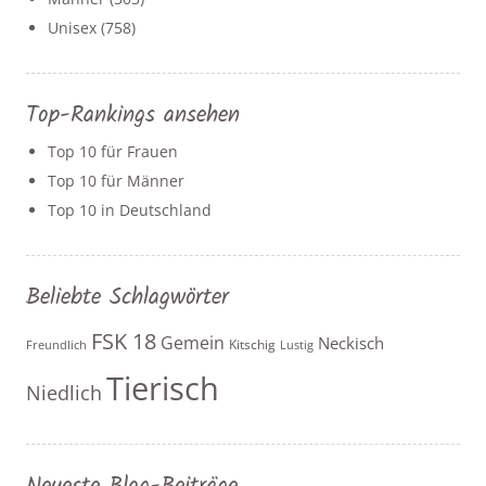
Unisex
(758)
Top-Rankings ansehen
Top 10 für Frauen
Top 10 für Männer
Top 10 in Deutschland
Beliebte Schlagwörter
FSK 18
Gemein
Neckisch
Kitschig
Freundlich
Lustig
Tierisch
Niedlich