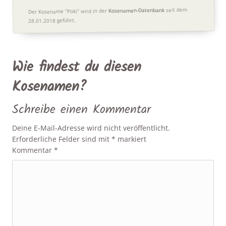
seit dem
Kosenamen-Datenbank
Der Kosename "Poki" wird in der
28.01.2018 geführt.
Wie findest du diesen
Kosenamen?
Schreibe einen Kommentar
Deine E-Mail-Adresse wird nicht veröffentlicht.
Erforderliche Felder sind mit
*
markiert
Kommentar
*