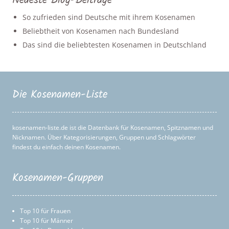
Neueste Blog-Beiträge
So zufrieden sind Deutsche mit ihrem Kosenamen
Beliebtheit von Kosenamen nach Bundesland
Das sind die beliebtesten Kosenamen in Deutschland
Die Kosenamen-Liste
kosenamen-liste.de ist die Datenbank für Kosenamen, Spitznamen und
Nicknamen. Über Kategorisierungen, Gruppen und Schlagwörter
findest du einfach deinen Kosenamen.
Kosenamen-Gruppen
Top 10 für Frauen
Top 10 für Männer