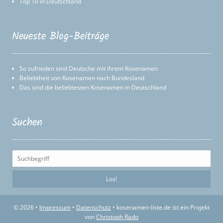
Top 10 in Deutschland
Neueste Blog-Beiträge
So zufrieden sind Deutsche mit ihrem Kosenamen
Beliebtheit von Kosenamen nach Bundesland
Das sind die beliebtesten Kosenamen in Deutschland
Suchen
© 2026 •
Impressum
•
Datenschutz
• kosenamen-liste.de ist ein Projekt
von
Christoph Rado