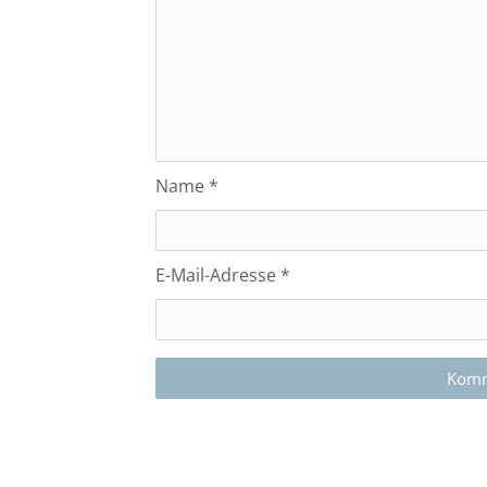
Name
*
E-Mail-Adresse
*