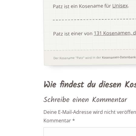
.
Unisex
Patz ist ein Kosename für
131 Kosenamen, d
Patz ist einer von
Kosenamen-Datenbank
Der Kosename "Patz" wird in der
Wie findest du diesen K
Schreibe einen Kommentar
Deine E-Mail-Adresse wird nicht veröffent
Kommentar
*