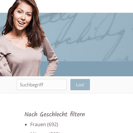
Nach Geschlecht filtern
Frauen
(692)