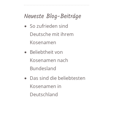
Neueste Blog-Beiträge
So zufrieden sind
Deutsche mit ihrem
Kosenamen
Beliebtheit von
Kosenamen nach
Bundesland
Das sind die beliebtesten
Kosenamen in
Deutschland