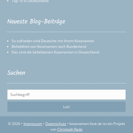
Top 10 in Deutschland
Neueste Blog-Beiträge
So zufrieden sind Deutsche mit ihrem Kosenamen
Beliebtheit von Kosenamen nach Bundesland
Das sind die beliebtesten Kosenamen in Deutschland
Suchen
© 2026 •
Impressum
•
Datenschutz
• kosenamen-liste.de ist ein Projekt
von
Christoph Rado