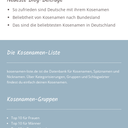
Neueste Blog-Beiträge
So zufrieden sind Deutsche mit ihrem Kosenamen
Beliebtheit von Kosenamen nach Bundesland
Das sind die beliebtesten Kosenamen in Deutschland
Die Kosenamen-Liste
kosenamen-liste.de ist die Datenbank für Kosenamen, Spitznamen und
Nicknamen. Über Kategorisierungen, Gruppen und Schlagwörter
findest du einfach deinen Kosenamen.
Kosenamen-Gruppen
Top 10 für Frauen
Top 10 für Männer