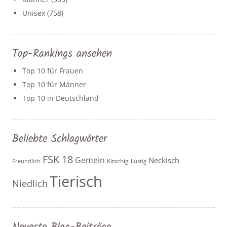
Unisex
(758)
Top-Rankings ansehen
Top 10 für Frauen
Top 10 für Männer
Top 10 in Deutschland
Beliebte Schlagwörter
FSK 18
Gemein
Neckisch
Kitschig
Freundlich
Lustig
Tierisch
Niedlich