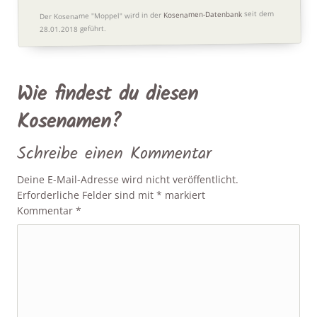
seit dem
Kosenamen-Datenbank
Der Kosename "Moppel" wird in der
28.01.2018 geführt.
Wie findest du diesen
Kosenamen?
Schreibe einen Kommentar
Deine E-Mail-Adresse wird nicht veröffentlicht.
Erforderliche Felder sind mit
*
markiert
Kommentar
*