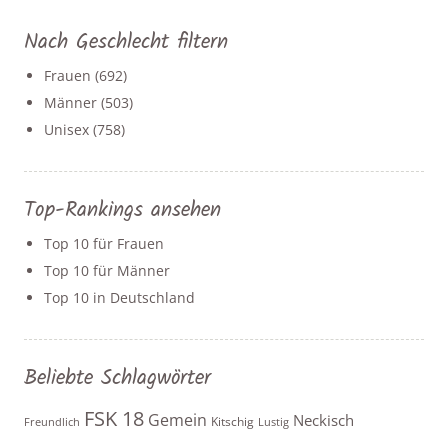
Nach Geschlecht filtern
Frauen
(692)
Männer
(503)
Unisex
(758)
Top-Rankings ansehen
Top 10 für Frauen
Top 10 für Männer
Top 10 in Deutschland
Beliebte Schlagwörter
FSK 18
Gemein
Neckisch
Kitschig
Freundlich
Lustig