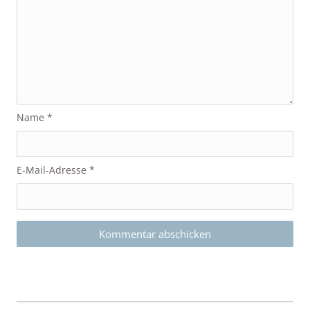
Name
*
E-Mail-Adresse
*