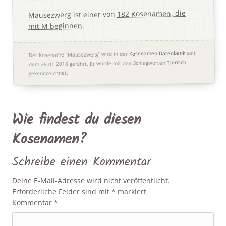
182 Kosenamen, die
Mausezwerg ist einer von
.
mit M beginnen
seit
Kosenamen-Datenbank
Der Kosename "Mausezwerg" wird in der
Tierisch
Er wurde mit den Schlagworten
dem 28.01.2018 geführt.
gekennzeichnet.
Wie findest du diesen
Kosenamen?
Schreibe einen Kommentar
Deine E-Mail-Adresse wird nicht veröffentlicht.
Erforderliche Felder sind mit
*
markiert
Kommentar
*