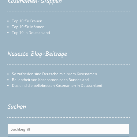
Kosenamen-Gruppen
Top 10 für Frauen
Top 10 für Männer
Top 10 in Deutschland
Neueste Blog-Beiträge
So zufrieden sind Deutsche mit ihrem Kosenamen
Beliebtheit von Kosenamen nach Bundesland
Das sind die beliebtesten Kosenamen in Deutschland
Suchen