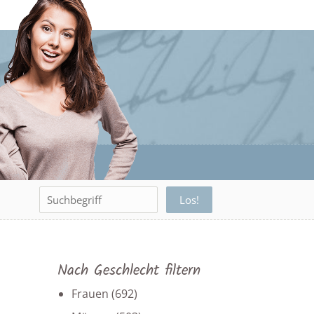
Nach Geschlecht filtern
Frauen
(692)