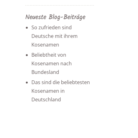
Neueste Blog-Beiträge
So zufrieden sind
Deutsche mit ihrem
Kosenamen
Beliebtheit von
Kosenamen nach
Bundesland
Das sind die beliebtesten
Kosenamen in
Deutschland