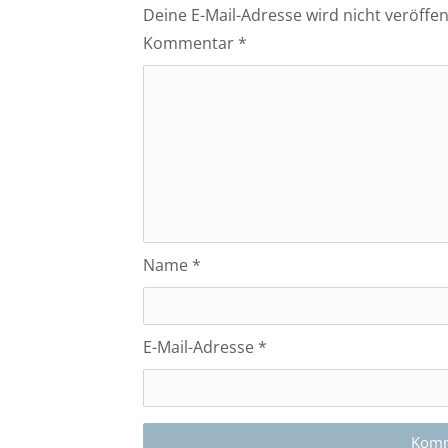
Deine E-Mail-Adresse wird nicht veröffent
Kommentar
*
Name
*
E-Mail-Adresse
*