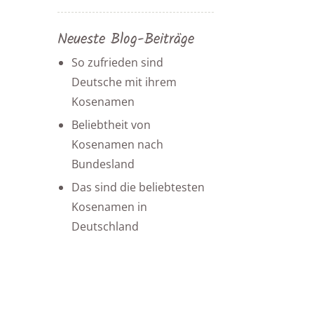
Neueste Blog-Beiträge
So zufrieden sind
Deutsche mit ihrem
Kosenamen
Beliebtheit von
Kosenamen nach
Bundesland
Das sind die beliebtesten
Kosenamen in
Deutschland