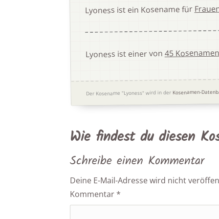
Fraue
Lyoness ist ein Kosename für
45 Kosenamen,
Lyoness ist einer von
Kosenamen-Datenb
Der Kosename "Lyoness" wird in der
Wie findest du diesen K
Schreibe einen Kommentar
Deine E-Mail-Adresse wird nicht veröffent
Kommentar
*