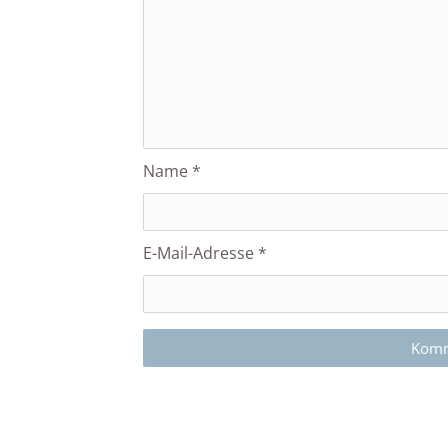
Name
*
E-Mail-Adresse
*