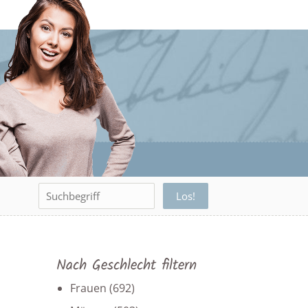
Nach Geschlecht filtern
Frauen
(692)