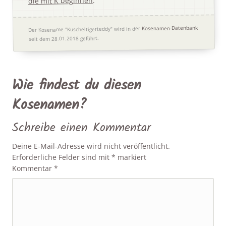
die mit K beginnen
Kosenamen-Datenbank
Der Kosename "Kuscheltigerteddy" wird in der
seit dem 28.01.2018 geführt.
Wie findest du diesen
Kosenamen?
Schreibe einen Kommentar
Deine E-Mail-Adresse wird nicht veröffentlicht.
Erforderliche Felder sind mit
*
markiert
Kommentar
*