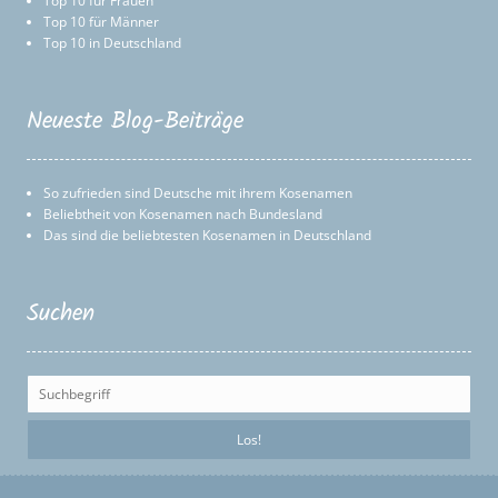
Top 10 für Frauen
Top 10 für Männer
Top 10 in Deutschland
Neueste Blog-Beiträge
So zufrieden sind Deutsche mit ihrem Kosenamen
Beliebtheit von Kosenamen nach Bundesland
Das sind die beliebtesten Kosenamen in Deutschland
Suchen