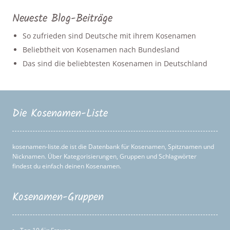
Neueste Blog-Beiträge
So zufrieden sind Deutsche mit ihrem Kosenamen
Beliebtheit von Kosenamen nach Bundesland
Das sind die beliebtesten Kosenamen in Deutschland
Die Kosenamen-Liste
kosenamen-liste.de ist die Datenbank für Kosenamen, Spitznamen und
Nicknamen. Über Kategorisierungen, Gruppen und Schlagwörter
findest du einfach deinen Kosenamen.
Kosenamen-Gruppen