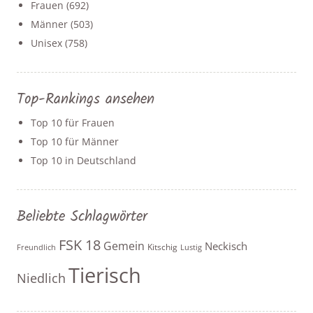
Frauen
(692)
Männer
(503)
Unisex
(758)
Top-Rankings ansehen
Top 10 für Frauen
Top 10 für Männer
Top 10 in Deutschland
Beliebte Schlagwörter
FSK 18
Gemein
Neckisch
Kitschig
Freundlich
Lustig
Tierisch
Niedlich