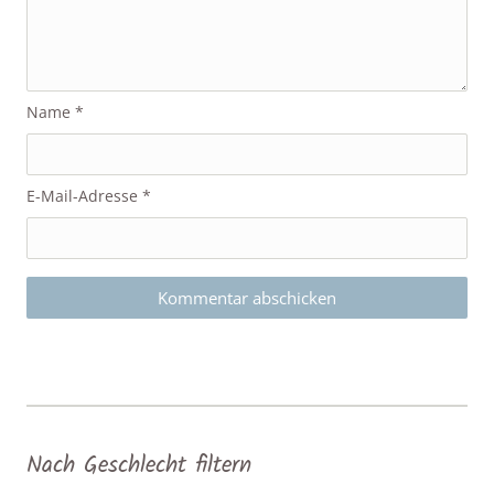
Name
*
E-Mail-Adresse
*
Nach Geschlecht filtern