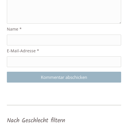
Name
*
E-Mail-Adresse
*
Nach Geschlecht filtern