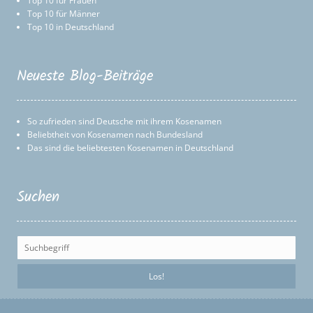
Top 10 für Frauen
Top 10 für Männer
Top 10 in Deutschland
Neueste Blog-Beiträge
So zufrieden sind Deutsche mit ihrem Kosenamen
Beliebtheit von Kosenamen nach Bundesland
Das sind die beliebtesten Kosenamen in Deutschland
Suchen