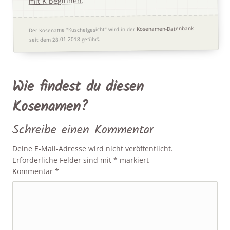
.
mit K beginnen
Kosenamen-Datenbank
Der Kosename "Kuschelgesicht" wird in der
seit dem 28.01.2018 geführt.
Wie findest du diesen
Kosenamen?
Schreibe einen Kommentar
Deine E-Mail-Adresse wird nicht veröffentlicht.
Erforderliche Felder sind mit
*
markiert
Kommentar
*