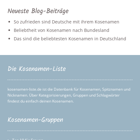
Neueste Blog-Beiträge
So zufrieden sind Deutsche mit ihrem Kosenamen
Beliebtheit von Kosenamen nach Bundesland
Das sind die beliebtesten Kosenamen in Deutschland
Die Kosenamen-Liste
kosenamen-liste.de ist die Datenbank für Kosenamen, Spitznamen und
Nicknamen. Über Kategorisierungen, Gruppen und Schlagwörter
findest du einfach deinen Kosenamen.
Kosenamen-Gruppen