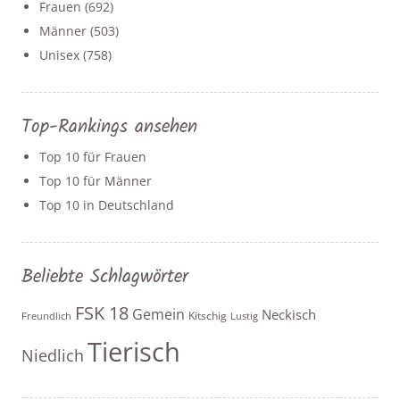
Frauen
(692)
Männer
(503)
Unisex
(758)
Top-Rankings ansehen
Top 10 für Frauen
Top 10 für Männer
Top 10 in Deutschland
Beliebte Schlagwörter
FSK 18
Gemein
Neckisch
Kitschig
Freundlich
Lustig
Tierisch
Niedlich