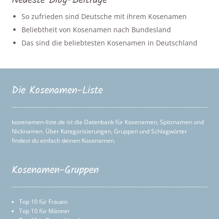
Neueste Blog-Beiträge
So zufrieden sind Deutsche mit ihrem Kosenamen
Beliebtheit von Kosenamen nach Bundesland
Das sind die beliebtesten Kosenamen in Deutschland
Die Kosenamen-Liste
kosenamen-liste.de ist die Datenbank für Kosenamen, Spitznamen und
Nicknamen. Über Kategorisierungen, Gruppen und Schlagwörter
findest du einfach deinen Kosenamen.
Kosenamen-Gruppen
Top 10 für Frauen
Top 10 für Männer