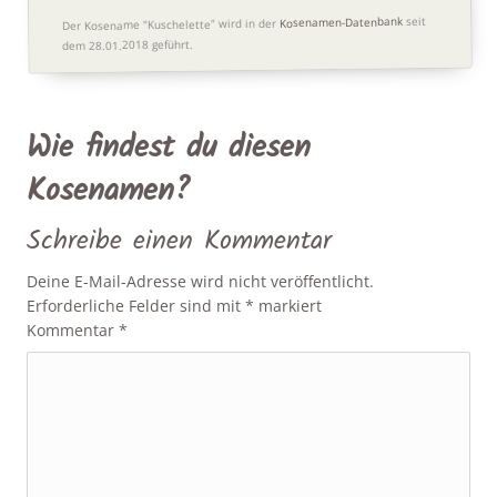
seit
Kosenamen-Datenbank
Der Kosename "Kuschelette" wird in der
dem 28.01.2018 geführt.
Wie findest du diesen
Kosenamen?
Schreibe einen Kommentar
Deine E-Mail-Adresse wird nicht veröffentlicht.
Erforderliche Felder sind mit
*
markiert
Kommentar
*