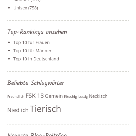
Unisex
(758)
Top-Rankings ansehen
Top 10 für Frauen
Top 10 für Männer
Top 10 in Deutschland
Beliebte Schlagwörter
FSK 18
Gemein
Neckisch
Kitschig
Freundlich
Lustig
Tierisch
Niedlich