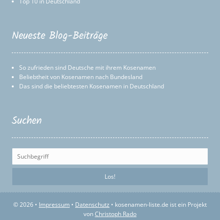
Top 10 in Deutschland
Neueste Blog-Beiträge
So zufrieden sind Deutsche mit ihrem Kosenamen
Beliebtheit von Kosenamen nach Bundesland
Das sind die beliebtesten Kosenamen in Deutschland
Suchen
© 2026 •
Impressum
•
Datenschutz
• kosenamen-liste.de ist ein Projekt
von
Christoph Rado