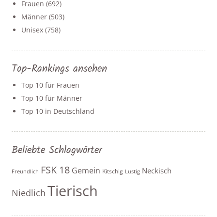
Frauen
(692)
Männer
(503)
Unisex
(758)
Top-Rankings ansehen
Top 10 für Frauen
Top 10 für Männer
Top 10 in Deutschland
Beliebte Schlagwörter
FSK 18
Gemein
Neckisch
Kitschig
Freundlich
Lustig
Tierisch
Niedlich