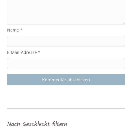
Name
*
E-Mail-Adresse
*
Nach Geschlecht filtern