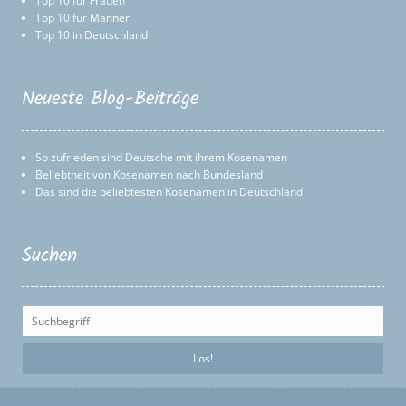
Top 10 für Frauen
Top 10 für Männer
Top 10 in Deutschland
Neueste Blog-Beiträge
So zufrieden sind Deutsche mit ihrem Kosenamen
Beliebtheit von Kosenamen nach Bundesland
Das sind die beliebtesten Kosenamen in Deutschland
Suchen