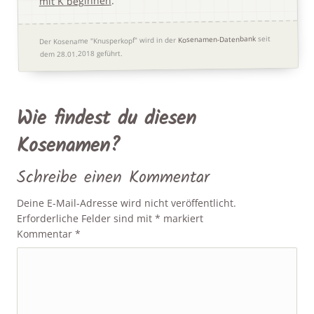
.
mit K beginnen
seit
Kosenamen-Datenbank
Der Kosename "Knusperkopf" wird in der
dem 28.01.2018 geführt.
Wie findest du diesen
Kosenamen?
Schreibe einen Kommentar
Deine E-Mail-Adresse wird nicht veröffentlicht.
Erforderliche Felder sind mit
*
markiert
Kommentar
*