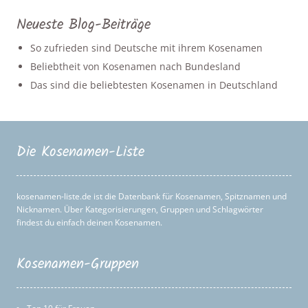
Neueste Blog-Beiträge
So zufrieden sind Deutsche mit ihrem Kosenamen
Beliebtheit von Kosenamen nach Bundesland
Das sind die beliebtesten Kosenamen in Deutschland
Die Kosenamen-Liste
kosenamen-liste.de ist die Datenbank für Kosenamen, Spitznamen und
Nicknamen. Über Kategorisierungen, Gruppen und Schlagwörter
findest du einfach deinen Kosenamen.
Kosenamen-Gruppen