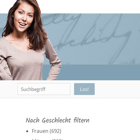
Nach Geschlecht filtern
Frauen
(692)