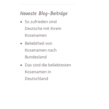
Neueste Blog-Beiträge
So zufrieden sind
Deutsche mit ihrem
Kosenamen
Beliebtheit von
Kosenamen nach
Bundesland
Das sind die beliebtesten
Kosenamen in
Deutschland