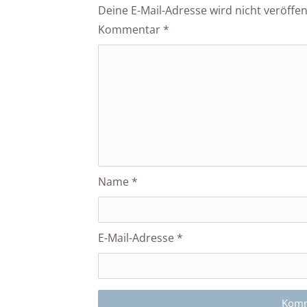
Deine E-Mail-Adresse wird nicht veröffent
Kommentar
*
Name
*
E-Mail-Adresse
*