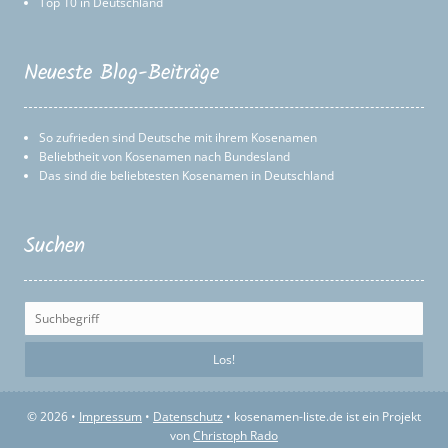
Top 10 in Deutschland
Neueste Blog-Beiträge
So zufrieden sind Deutsche mit ihrem Kosenamen
Beliebtheit von Kosenamen nach Bundesland
Das sind die beliebtesten Kosenamen in Deutschland
Suchen
© 2026 •
Impressum
•
Datenschutz
• kosenamen-liste.de ist ein Projekt
von
Christoph Rado