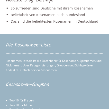
Neueste Blog-Beiträge
So zufrieden sind Deutsche mit ihrem Kosenamen
Beliebtheit von Kosenamen nach Bundesland
Das sind die beliebtesten Kosenamen in Deutschland
Die Kosenamen-Liste
kosenamen-liste.de ist die Datenbank für Kosenamen, Spitznamen und
Nicknamen. Über Kategorisierungen, Gruppen und Schlagwörter
findest du einfach deinen Kosenamen.
Kosenamen-Gruppen
Top 10 für Frauen
Top 10 für Männer