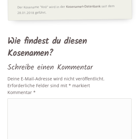
seit dem
Kosenamen-Datenbank
Der Kosename "Knö" wird in der
28.01.2018 geführt.
Wie findest du diesen
Kosenamen?
Schreibe einen Kommentar
Deine E-Mail-Adresse wird nicht veröffentlicht.
Erforderliche Felder sind mit
*
markiert
Kommentar
*