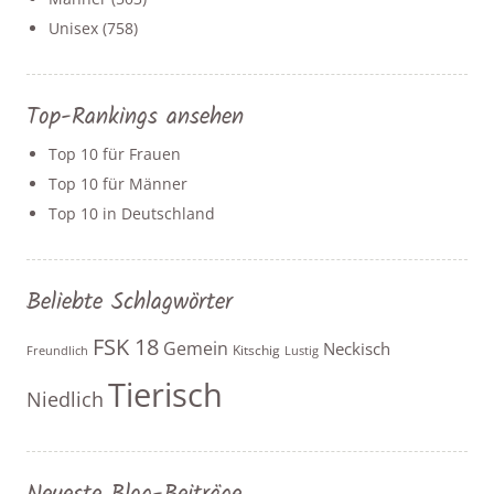
Unisex
(758)
Top-Rankings ansehen
Top 10 für Frauen
Top 10 für Männer
Top 10 in Deutschland
Beliebte Schlagwörter
FSK 18
Gemein
Neckisch
Kitschig
Freundlich
Lustig
Tierisch
Niedlich