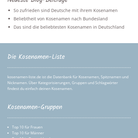
Neueste Blog-Beiträge
So zufrieden sind Deutsche mit ihrem Kosenamen
Beliebtheit von Kosenamen nach Bundesland
Das sind die beliebtesten Kosenamen in Deutschland
Die Kosenamen-Liste
kosenamen-liste.de ist die Datenbank für Kosenamen, Spitznamen und
Nicknamen. Über Kategorisierungen, Gruppen und Schlagwörter
findest du einfach deinen Kosenamen.
Kosenamen-Gruppen
Top 10 für Frauen
Top 10 für Männer