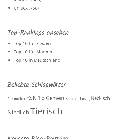
Unisex
(758)
Top-Rankings ansehen
Top 10 für Frauen
Top 10 für Männer
Top 10 in Deutschland
Beliebte Schlagwörter
FSK 18
Gemein
Neckisch
Kitschig
Freundlich
Lustig
Tierisch
Niedlich