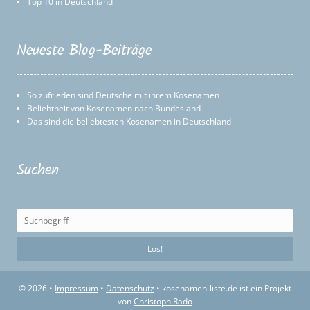
Top 10 in Deutschland
Neueste Blog-Beiträge
So zufrieden sind Deutsche mit ihrem Kosenamen
Beliebtheit von Kosenamen nach Bundesland
Das sind die beliebtesten Kosenamen in Deutschland
Suchen
© 2026 •
Impressum
•
Datenschutz
• kosenamen-liste.de ist ein Projekt
von
Christoph Rado