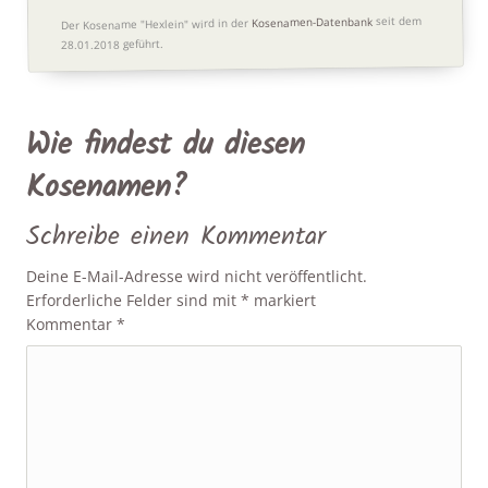
seit dem
Kosenamen-Datenbank
Der Kosename "Hexlein" wird in der
28.01.2018 geführt.
Wie findest du diesen
Kosenamen?
Schreibe einen Kommentar
Deine E-Mail-Adresse wird nicht veröffentlicht.
Erforderliche Felder sind mit
*
markiert
Kommentar
*