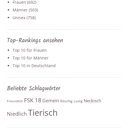
Frauen
(692)
Männer
(503)
Unisex
(758)
Top-Rankings ansehen
Top 10 für Frauen
Top 10 für Männer
Top 10 in Deutschland
Beliebte Schlagwörter
FSK 18
Gemein
Neckisch
Kitschig
Freundlich
Lustig
Tierisch
Niedlich