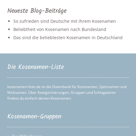
Neueste Blog-Beiträge
So zufrieden sind Deutsche mit ihrem Kosenamen
Beliebtheit von Kosenamen nach Bundesland
Das sind die beliebtesten Kosenamen in Deutschland
Die Kosenamen-Liste
kosenamen-liste.de ist die Datenbank für Kosenamen, Spitznamen und
Nicknamen. Über Kategorisierungen, Gruppen und Schlagwörter
findest du einfach deinen Kosenamen.
Kosenamen-Gruppen