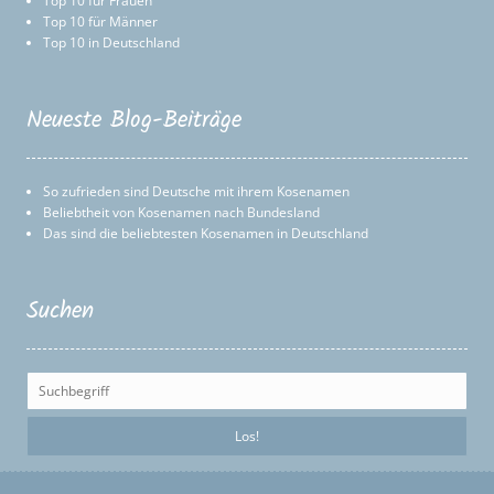
Top 10 für Frauen
Top 10 für Männer
Top 10 in Deutschland
Neueste Blog-Beiträge
So zufrieden sind Deutsche mit ihrem Kosenamen
Beliebtheit von Kosenamen nach Bundesland
Das sind die beliebtesten Kosenamen in Deutschland
Suchen