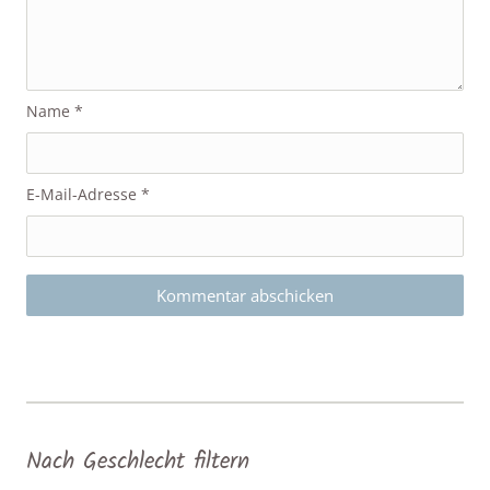
Name
*
E-Mail-Adresse
*
Nach Geschlecht filtern