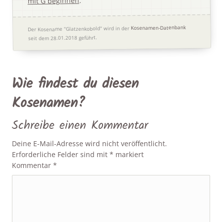
.
mit G beginnen
Kosenamen-Datenbank
Der Kosename "Glatzenkobold" wird in der
seit dem 28.01.2018 geführt.
Wie findest du diesen
Kosenamen?
Schreibe einen Kommentar
Deine E-Mail-Adresse wird nicht veröffentlicht.
Erforderliche Felder sind mit
*
markiert
Kommentar
*