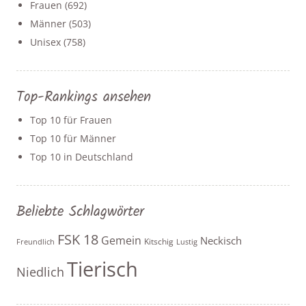
Frauen
(692)
Männer
(503)
Unisex
(758)
Top-Rankings ansehen
Top 10 für Frauen
Top 10 für Männer
Top 10 in Deutschland
Beliebte Schlagwörter
FSK 18
Gemein
Neckisch
Kitschig
Freundlich
Lustig
Tierisch
Niedlich