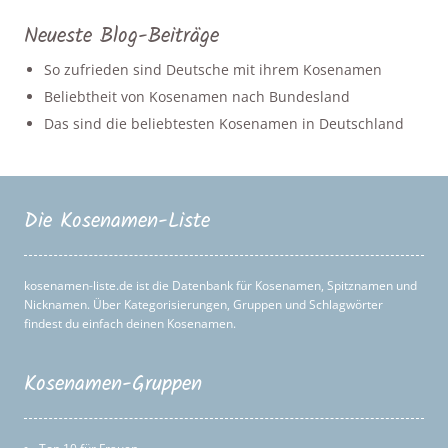
Neueste Blog-Beiträge
So zufrieden sind Deutsche mit ihrem Kosenamen
Beliebtheit von Kosenamen nach Bundesland
Das sind die beliebtesten Kosenamen in Deutschland
Die Kosenamen-Liste
kosenamen-liste.de ist die Datenbank für Kosenamen, Spitznamen und
Nicknamen. Über Kategorisierungen, Gruppen und Schlagwörter
findest du einfach deinen Kosenamen.
Kosenamen-Gruppen