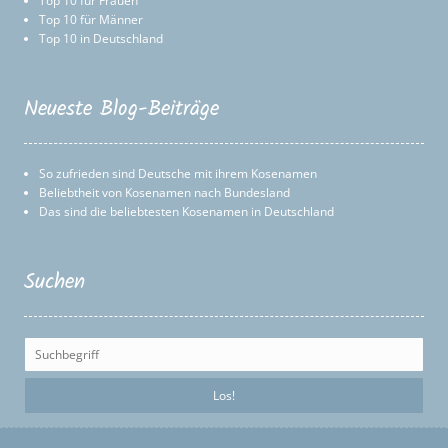
Top 10 für Frauen
Top 10 für Männer
Top 10 in Deutschland
Neueste Blog-Beiträge
So zufrieden sind Deutsche mit ihrem Kosenamen
Beliebtheit von Kosenamen nach Bundesland
Das sind die beliebtesten Kosenamen in Deutschland
Suchen