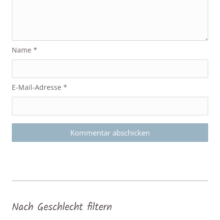
Name
*
E-Mail-Adresse
*
Nach Geschlecht filtern