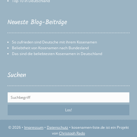
Top 10 in Deutschland
Neueste Blog-Beiträge
So zufrieden sind Deutsche mit ihrem Kosenamen
Beliebtheit von Kosenamen nach Bundesland
Das sind die beliebtesten Kosenamen in Deutschland
Suchen
© 2026 •
Impressum
•
Datenschutz
• kosenamen-liste.de ist ein Projekt
von
Christoph Rado