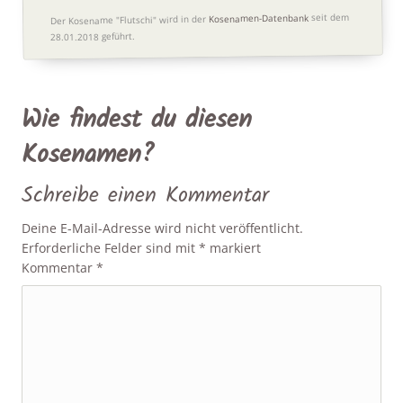
seit dem
Kosenamen-Datenbank
Der Kosename "Flutschi" wird in der
28.01.2018 geführt.
Wie findest du diesen
Kosenamen?
Schreibe einen Kommentar
Deine E-Mail-Adresse wird nicht veröffentlicht.
Erforderliche Felder sind mit
*
markiert
Kommentar
*