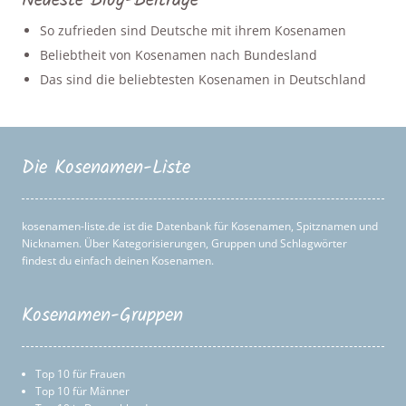
Neueste Blog-Beiträge
So zufrieden sind Deutsche mit ihrem Kosenamen
Beliebtheit von Kosenamen nach Bundesland
Das sind die beliebtesten Kosenamen in Deutschland
Die Kosenamen-Liste
kosenamen-liste.de ist die Datenbank für Kosenamen, Spitznamen und
Nicknamen. Über Kategorisierungen, Gruppen und Schlagwörter
findest du einfach deinen Kosenamen.
Kosenamen-Gruppen
Top 10 für Frauen
Top 10 für Männer