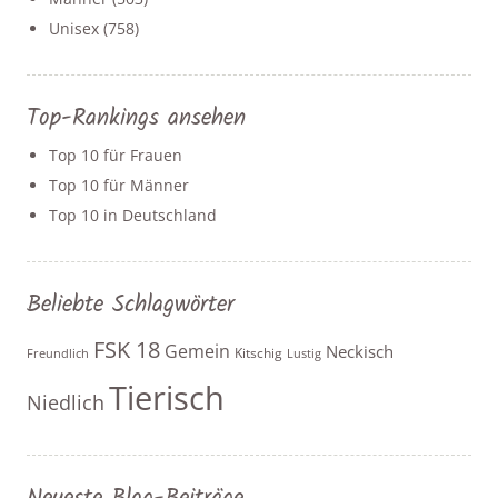
Unisex
(758)
Top-Rankings ansehen
Top 10 für Frauen
Top 10 für Männer
Top 10 in Deutschland
Beliebte Schlagwörter
FSK 18
Gemein
Neckisch
Kitschig
Freundlich
Lustig
Tierisch
Niedlich