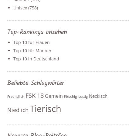
Unisex
(758)
Top-Rankings ansehen
Top 10 für Frauen
Top 10 für Männer
Top 10 in Deutschland
Beliebte Schlagwörter
FSK 18
Gemein
Neckisch
Kitschig
Freundlich
Lustig
Tierisch
Niedlich