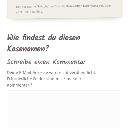
seit dem
Kosenamen-Datenbank
Der Kosename "Flitsche" wird in der
28.01.2018 geführt.
Wie findest du diesen
Kosenamen?
Schreibe einen Kommentar
Deine E-Mail-Adresse wird nicht veröffentlicht.
Erforderliche Felder sind mit
*
markiert
Kommentar
*