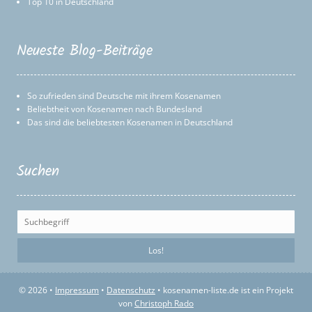
Top 10 in Deutschland
Neueste Blog-Beiträge
So zufrieden sind Deutsche mit ihrem Kosenamen
Beliebtheit von Kosenamen nach Bundesland
Das sind die beliebtesten Kosenamen in Deutschland
Suchen
© 2026 •
Impressum
•
Datenschutz
• kosenamen-liste.de ist ein Projekt
von
Christoph Rado