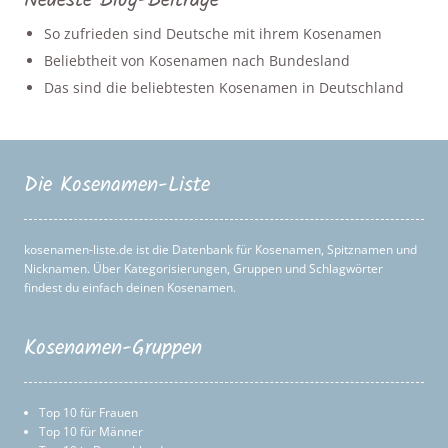
Neueste Blog-Beiträge
So zufrieden sind Deutsche mit ihrem Kosenamen
Beliebtheit von Kosenamen nach Bundesland
Das sind die beliebtesten Kosenamen in Deutschland
Die Kosenamen-Liste
kosenamen-liste.de ist die Datenbank für Kosenamen, Spitznamen und
Nicknamen. Über Kategorisierungen, Gruppen und Schlagwörter
findest du einfach deinen Kosenamen.
Kosenamen-Gruppen
Top 10 für Frauen
Top 10 für Männer