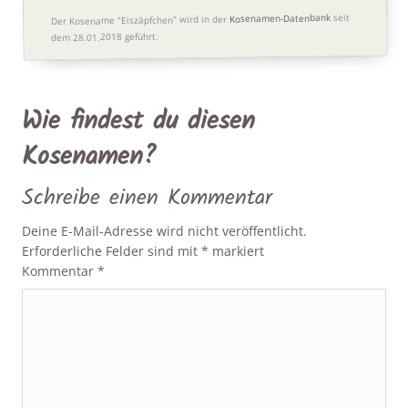
seit
Kosenamen-Datenbank
Der Kosename "Eiszäpfchen" wird in der
dem 28.01.2018 geführt.
Wie findest du diesen
Kosenamen?
Schreibe einen Kommentar
Deine E-Mail-Adresse wird nicht veröffentlicht.
Erforderliche Felder sind mit
*
markiert
Kommentar
*