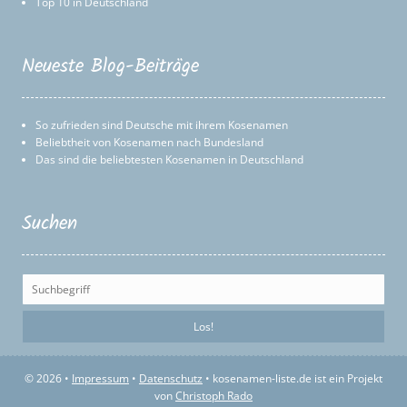
Top 10 in Deutschland
Neueste Blog-Beiträge
So zufrieden sind Deutsche mit ihrem Kosenamen
Beliebtheit von Kosenamen nach Bundesland
Das sind die beliebtesten Kosenamen in Deutschland
Suchen
© 2026 •
Impressum
•
Datenschutz
• kosenamen-liste.de ist ein Projekt
von
Christoph Rado