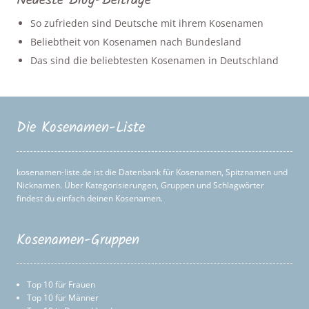
Neueste Blog-Beiträge
So zufrieden sind Deutsche mit ihrem Kosenamen
Beliebtheit von Kosenamen nach Bundesland
Das sind die beliebtesten Kosenamen in Deutschland
Die Kosenamen-Liste
kosenamen-liste.de ist die Datenbank für Kosenamen, Spitznamen und
Nicknamen. Über Kategorisierungen, Gruppen und Schlagwörter
findest du einfach deinen Kosenamen.
Kosenamen-Gruppen
Top 10 für Frauen
Top 10 für Männer