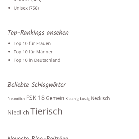
Unisex
(758)
Top-Rankings ansehen
Top 10 für Frauen
Top 10 für Männer
Top 10 in Deutschland
Beliebte Schlagwörter
FSK 18
Gemein
Neckisch
Kitschig
Freundlich
Lustig
Tierisch
Niedlich