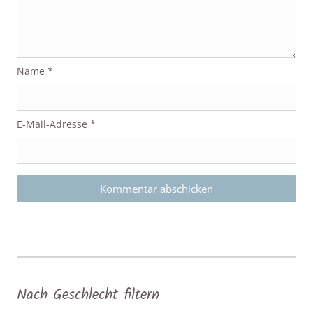
Name
*
E-Mail-Adresse
*
Nach Geschlecht filtern