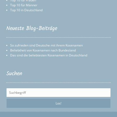
Top 10 für Frauen
Top 10 für Männer
Top 10 in Deutschland
Neueste Blog-Beiträge
So zufrieden sind Deutsche mit ihrem Kosenamen
Beliebtheit von Kosenamen nach Bundesland
Das sind die beliebtesten Kosenamen in Deutschland
Suchen