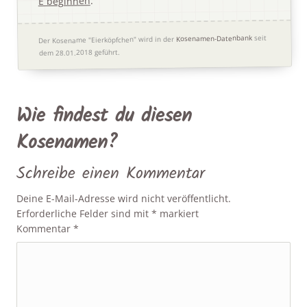
.
E beginnen
seit
Kosenamen-Datenbank
Der Kosename "Eierköpfchen" wird in der
dem 28.01.2018 geführt.
Wie findest du diesen
Kosenamen?
Schreibe einen Kommentar
Deine E-Mail-Adresse wird nicht veröffentlicht.
Erforderliche Felder sind mit
*
markiert
Kommentar
*