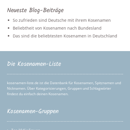
Neueste Blog-Beiträge
So zufrieden sind Deutsche mit ihrem Kosenamen
Beliebtheit von Kosenamen nach Bundesland
Das sind die beliebtesten Kosenamen in Deutschland
Die Kosenamen-Liste
kosenamen-liste.de ist die Datenbank für Kosenamen, Spitznamen und
Nicknamen. Über Kategorisierungen, Gruppen und Schlagwörter
findest du einfach deinen Kosenamen.
Kosenamen-Gruppen