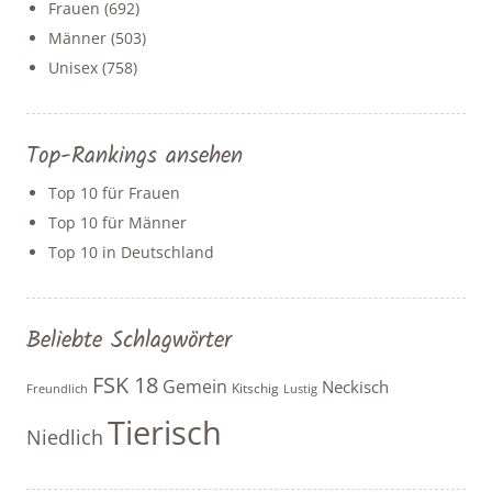
Frauen
(692)
Männer
(503)
Unisex
(758)
Top-Rankings ansehen
Top 10 für Frauen
Top 10 für Männer
Top 10 in Deutschland
Beliebte Schlagwörter
FSK 18
Gemein
Neckisch
Kitschig
Freundlich
Lustig
Tierisch
Niedlich