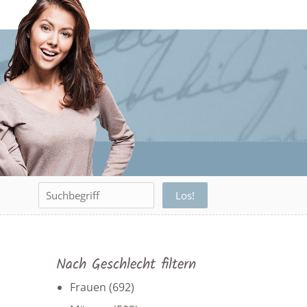
Nach Geschlecht filtern
Frauen
(692)