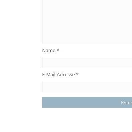
Name
*
E-Mail-Adresse
*