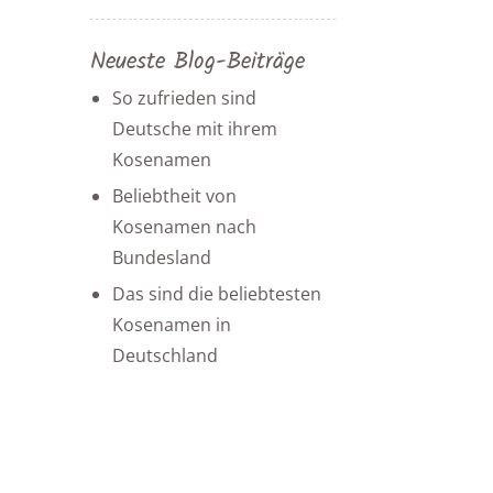
Neueste Blog-Beiträge
So zufrieden sind
Deutsche mit ihrem
Kosenamen
Beliebtheit von
Kosenamen nach
Bundesland
Das sind die beliebtesten
Kosenamen in
Deutschland