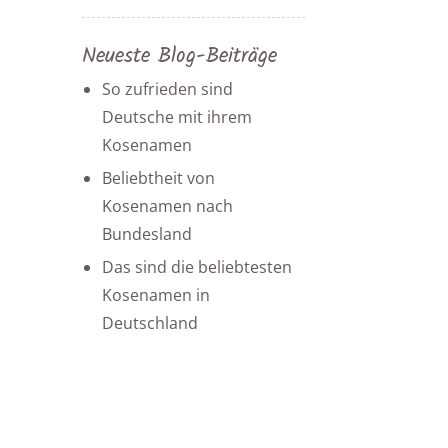
Neueste Blog-Beiträge
So zufrieden sind
Deutsche mit ihrem
Kosenamen
Beliebtheit von
Kosenamen nach
Bundesland
Das sind die beliebtesten
Kosenamen in
Deutschland