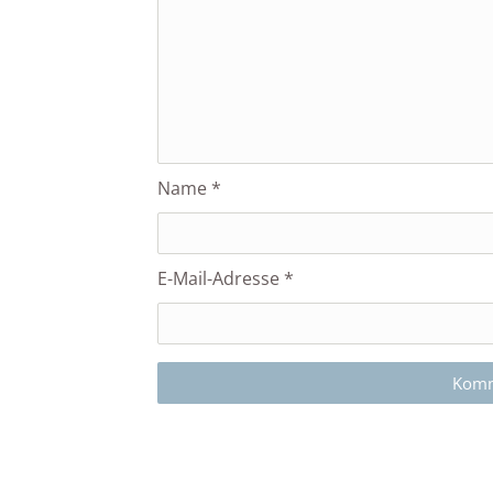
Name
*
E-Mail-Adresse
*