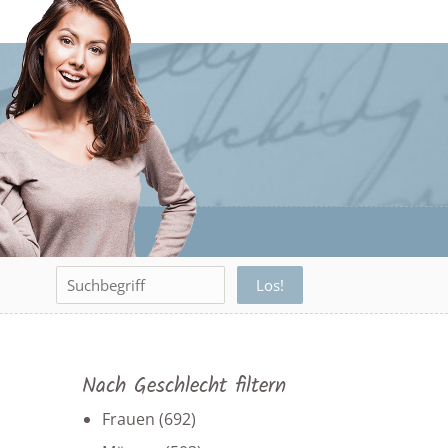
Nach Geschlecht filtern
Frauen
(692)